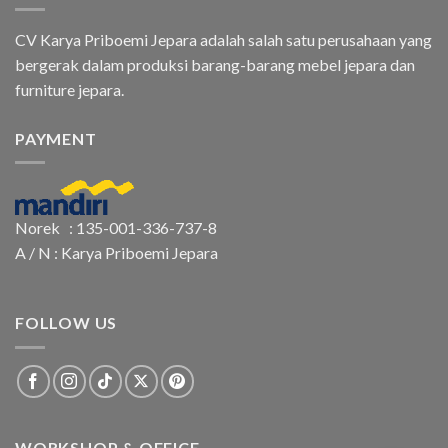
CV Karya Priboemi Jepara adalah salah satu perusahaan yang
bergerak dalam produksi barang-barang mebel jepara dan
furniture jepara.
PAYMENT
Norek : 135-001-336-737-8
A / N : Karya Priboemi Jepara
FOLLOW US
WORKSHOP & OFFICE