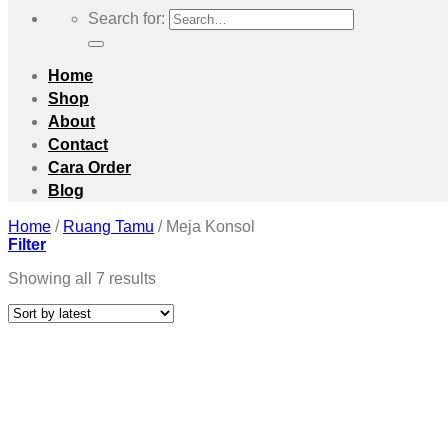
Search for:
Home
Shop
About
Contact
Cara Order
Blog
Home
/
Ruang Tamu
/
Meja Konsol
Filter
Showing all 7 results