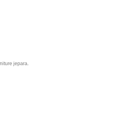
iture jepara.