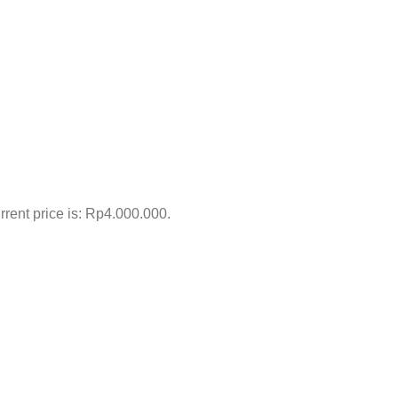
rrent price is: Rp4.000.000.