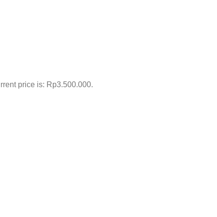
rrent price is: Rp3.500.000.