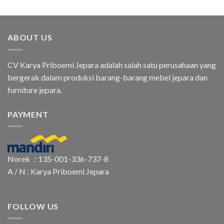
ABOUT US
CV Karya Priboemi Jepara adalah salah satu perusahaan yang
bergerak dalam produksi barang-barang mebel jepara dan
furniture jepara.
PAYMENT
Norek : 135-001-336-737-8
A / N : Karya Priboemi Jepara
FOLLOW US