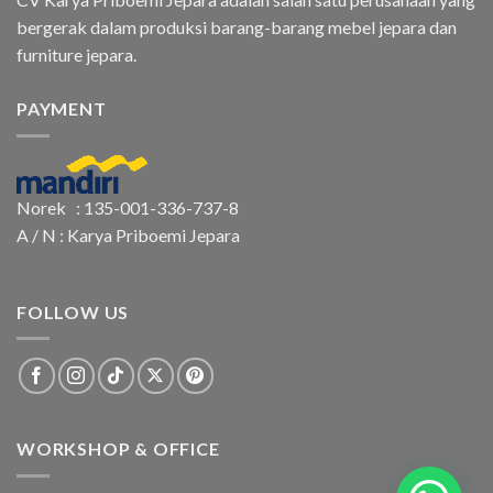
bergerak dalam produksi barang-barang mebel jepara dan
furniture jepara.
PAYMENT
Norek : 135-001-336-737-8
A / N : Karya Priboemi Jepara
FOLLOW US
WORKSHOP & OFFICE