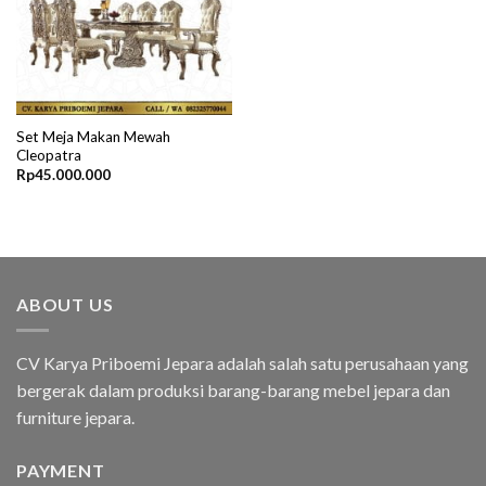
Set Meja Makan Mewah
Cleopatra
Rp
45.000.000
ABOUT US
CV Karya Priboemi Jepara adalah salah satu perusahaan yang
bergerak dalam produksi barang-barang mebel jepara dan
furniture jepara.
PAYMENT