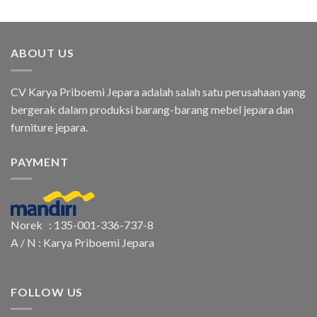
ABOUT US
CV Karya Priboemi Jepara adalah salah satu perusahaan yang
bergerak dalam produksi barang-barang mebel jepara dan
furniture jepara.
PAYMENT
Norek : 135-001-336-737-8
A / N : Karya Priboemi Jepara
FOLLOW US