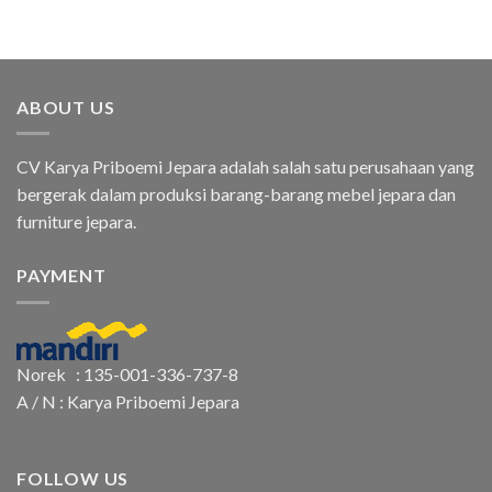
ABOUT US
CV Karya Priboemi Jepara adalah salah satu perusahaan yang
bergerak dalam produksi barang-barang mebel jepara dan
furniture jepara.
PAYMENT
Norek : 135-001-336-737-8
A / N : Karya Priboemi Jepara
FOLLOW US