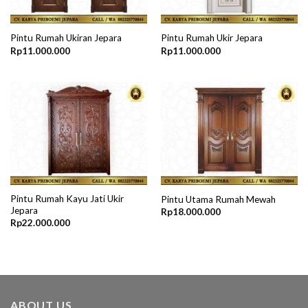
Pintu Rumah Ukiran Jepara
Pintu Rumah Ukir Jepara
Rp
11.000.000
Rp
11.000.000
Pintu Rumah Kayu Jati Ukir
Pintu Utama Rumah Mewah
Jepara
Rp
18.000.000
Rp
22.000.000
ABOUT US