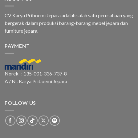
CV Karya Priboemi Jepara adalah salah satu perusahaan yang
bergerak dalam produksi barang-barang mebel jepara dan
furniture jepara.
PAYMENT
Norek : 135-001-336-737-8
A / N : Karya Priboemi Jepara
FOLLOW US