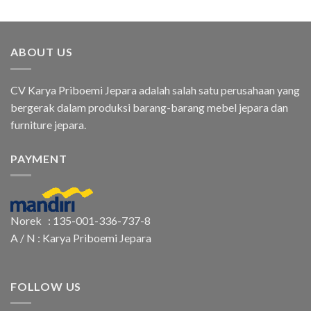
ABOUT US
CV Karya Priboemi Jepara adalah salah satu perusahaan yang
bergerak dalam produksi barang-barang mebel jepara dan
furniture jepara.
PAYMENT
Norek : 135-001-336-737-8
A / N : Karya Priboemi Jepara
FOLLOW US