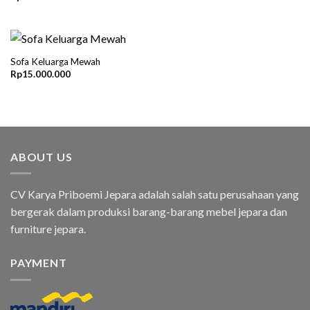
Sofa Keluarga Mewah
Rp
15.000.000
ABOUT US
CV Karya Priboemi Jepara adalah salah satu perusahaan yang
bergerak dalam produksi barang-barang mebel jepara dan
furniture jepara.
PAYMENT