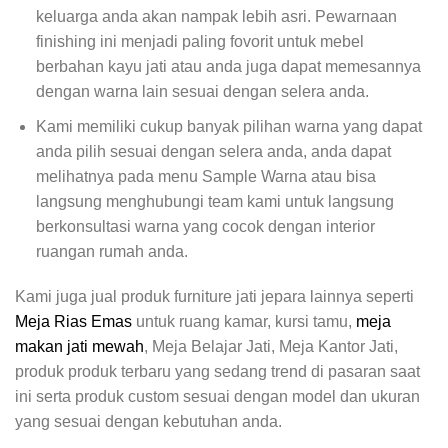
keluarga anda akan nampak lebih asri. Pewarnaan
finishing ini menjadi paling fovorit untuk mebel
berbahan kayu jati atau anda juga dapat memesannya
dengan warna lain sesuai dengan selera anda.
Kami memiliki cukup banyak pilihan warna yang dapat
anda pilih sesuai dengan selera anda, anda dapat
melihatnya pada menu Sample Warna atau bisa
langsung menghubungi team kami untuk langsung
berkonsultasi warna yang cocok dengan interior
ruangan rumah anda.
Kami juga jual produk furniture jati jepara lainnya seperti
Meja Rias Emas
untuk ruang kamar, kursi tamu,
meja
makan jati mewah
, Meja Belajar Jati, Meja Kantor Jati,
produk produk terbaru yang sedang trend di pasaran saat
ini serta produk custom sesuai dengan model dan ukuran
yang sesuai dengan kebutuhan anda.