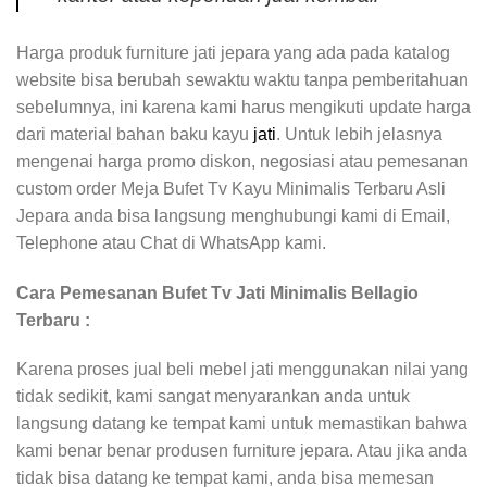
Harga produk furniture jati jepara yang ada pada katalog
website bisa berubah sewaktu waktu tanpa pemberitahuan
sebelumnya, ini karena kami harus mengikuti update harga
dari material bahan baku kayu
jati
. Untuk lebih jelasnya
mengenai harga promo diskon, negosiasi atau pemesanan
custom order Meja Bufet Tv Kayu Minimalis Terbaru Asli
Jepara anda bisa langsung menghubungi kami di Email,
Telephone atau Chat di WhatsApp kami.
Cara Pemesanan Bufet Tv Jati Minimalis Bellagio
Terbaru :
Karena proses jual beli mebel jati menggunakan nilai yang
tidak sedikit, kami sangat menyarankan anda untuk
langsung datang ke tempat kami untuk memastikan bahwa
kami benar benar produsen furniture jepara. Atau jika anda
tidak bisa datang ke tempat kami, anda bisa memesan