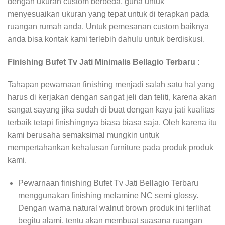
dengan ukuran custom berbeda, guna untuk
menyesuaikan ukuran yang tepat untuk di terapkan pada
ruangan rumah anda. Untuk pemesanan custom baiknya
anda bisa kontak kami terlebih dahulu untuk berdiskusi.
Finishing Bufet Tv Jati Minimalis Bellagio Terbaru :
Tahapan pewarnaan finishing menjadi salah satu hal yang
harus di kerjakan dengan sangat jeli dan teliti, karena akan
sangat sayang jika sudah di buat dengan kayu jati kualitas
terbaik tetapi finishingnya biasa biasa saja. Oleh karena itu
kami berusaha semaksimal mungkin untuk
mempertahankan kehalusan furniture pada produk produk
kami.
Pewarnaan finishing Bufet Tv Jati Bellagio Terbaru
menggunakan finishing melamine NC semi glossy.
Dengan warna natural walnut brown produk ini terlihat
begitu alami, tentu akan membuat suasana ruangan