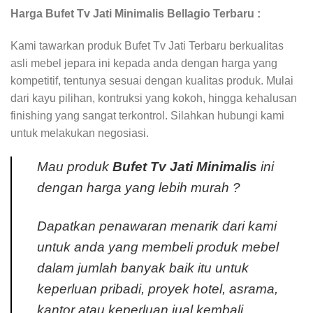
Harga Bufet Tv Jati Minimalis Bellagio Terbaru :
Kami tawarkan produk Bufet Tv Jati Terbaru berkualitas
asli mebel jepara ini kepada anda dengan harga yang
kompetitif, tentunya sesuai dengan kualitas produk. Mulai
dari kayu pilihan, kontruksi yang kokoh, hingga kehalusan
finishing yang sangat terkontrol. Silahkan hubungi kami
untuk melakukan negosiasi.
Mau produk
Bufet Tv Jati Minimalis
ini
dengan harga yang lebih murah ?
Dapatkan penawaran menarik dari kami
untuk anda yang membeli produk mebel
dalam jumlah banyak baik itu untuk
keperluan pribadi, proyek hotel, asrama,
kantor atau keperluan jual kembali