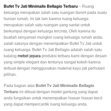
Bufet Tv Jati Minimalis Bellagio Terbaru
– Ruang
keluarga merupakan salah satu ruangan favorit pada suatu
hunian rumah, ini tak lain karena ruang keluarga
merupakan salah satu ruangan yang santai untuk
berkumpul dengan keluarga tercinta. Oleh karena itu
buatlah senyaman mungkin ruang keluarga rumah anda,
salah satunya dengan menempatkan Bufet Tv Jati untuk
ruang keluarga. Bufet Tv Jati Bellagio adalah salah satu
katalog
mebel jepara
produksi terbaru kami dengan desain
yang simple elegant dan tentunya sangat kokoh karena
terbuat dengan menggunakan material kayu jati perhutani
pilihan.
Pada bagian atas
Bufet Tv Jati Minimalis Bellagio
Terbaru
ini dibuat dengan model gantung yang dapat
anda fungsikan untuk menempatkan hiasan hiasan kecil
yang dapat mempercantik ruang keluarga anda.