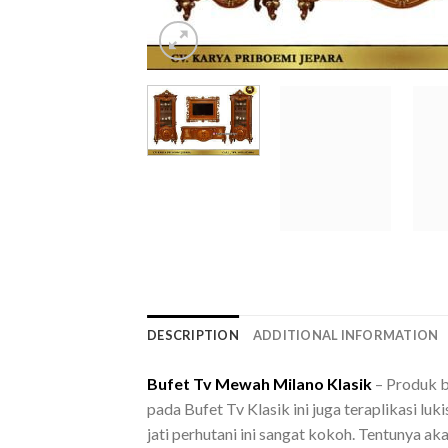
DESCRIPTION
ADDITIONAL INFORMATION
Bufet Tv Mewah Milano Klasik
– Produk b
pada Bufet Tv Klasik ini juga teraplikasi 
jati perhutani ini sangat kokoh. Tentunya a