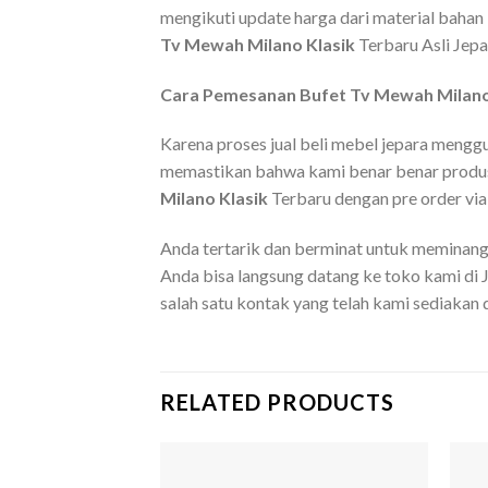
mengikuti update harga dari material bahan
Tv Mewah Milano Klasik
Terbaru Asli Jepa
Cara Pemesanan Bufet Tv Mewah Milano 
Karena proses jual beli mebel jepara mengg
memastikan bahwa kami benar benar produsen
Milano Klasik
Terbaru dengan pre order via
Anda tertarik dan berminat untuk meminang 
Anda bisa langsung datang ke toko kami di
salah satu kontak yang telah kami sediakan d
RELATED PRODUCTS