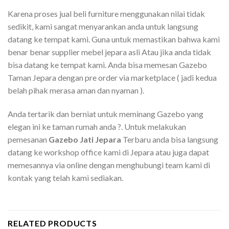
Karena proses jual beli furniture menggunakan nilai tidak
sedikit, kami sangat menyarankan anda untuk langsung
datang ke tempat kami. Guna untuk memastikan bahwa kami
benar benar supplier mebel jepara asli Atau jika anda tidak
bisa datang ke tempat kami. Anda bisa memesan Gazebo
Taman Jepara dengan pre order via marketplace ( jadi kedua
belah pihak merasa aman dan nyaman ).
Anda tertarik dan berniat untuk meminang Gazebo yang
elegan ini ke taman rumah anda ?. Untuk melakukan
pemesanan
Gazebo Jati Jepara
Terbaru anda bisa langsung
datang ke workshop office kami di Jepara atau juga dapat
memesannya via online dengan menghubungi team kami di
kontak yang telah kami sediakan.
RELATED PRODUCTS