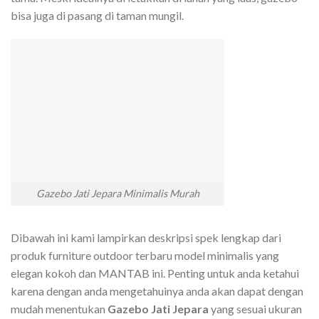
bisa juga di pasang di taman mungil.
Gazebo Jati Jepara Minimalis Murah
Dibawah ini kami lampirkan deskripsi spek lengkap dari
produk furniture outdoor terbaru model minimalis yang
elegan kokoh dan MANTAB ini. Penting untuk anda ketahui
karena dengan anda mengetahuinya anda akan dapat dengan
mudah menentukan
Gazebo Jati Jepara
yang sesuai ukuran