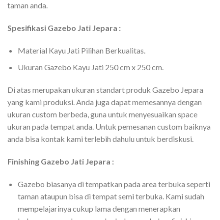
taman anda.
Spesifikasi Gazebo Jati Jepara :
Material Kayu Jati Pilihan Berkualitas.
Ukuran Gazebo Kayu Jati 250 cm x 250 cm.
Di atas merupakan ukuran standart produk Gazebo Jepara
yang kami produksi. Anda juga dapat memesannya dengan
ukuran custom berbeda, guna untuk menyesuaikan space
ukuran pada tempat anda. Untuk pemesanan custom baiknya
anda bisa kontak kami terlebih dahulu untuk berdiskusi.
Finishing Gazebo Jati Jepara :
Gazebo biasanya di tempatkan pada area terbuka seperti
taman ataupun bisa di tempat semi terbuka. Kami sudah
mempelajarinya cukup lama dengan menerapkan