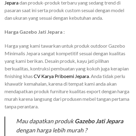
Jepara
dan produk-produk terbaru yang sedang trend di
pasaran saat ini serta produk custom sesuai dengan model
dan ukuran yang sesuai dengan kebutuhan anda.
Harga Gazebo Jati Jepara :
Harga yang kami tawarkan untuk produk outdoor Gazebo
Minimalis Jepara sangat kompetitif sesuai dengan kualitas
yang kami berikan. Desain produk, kayu jati pilihan
berkualitas, kontruksi pembuatan yang kokoh juga kerapian
finishing khas
CV Karya Priboemi Jepara
. Anda tidak perlu
khawatir kemahalan, karena di tempat kami anda akan
mendapatkan produk furniture kualitas export dengan harga
murah karena langsung dari produsen mebel tangan pertama
tanpa perantara.
Mau dapatkan produk
Gazebo Jati Jepara
dengan harga lebih murah ?