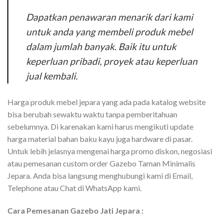
Dapatkan penawaran menarik dari kami
untuk anda yang membeli produk mebel
dalam jumlah banyak. Baik itu untuk
keperluan pribadi, proyek atau keperluan
jual kembali.
Harga produk mebel jepara yang ada pada katalog website
bisa berubah sewaktu waktu tanpa pemberitahuan
sebelumnya. Di karenakan kami harus mengikuti update
harga material bahan baku kayu juga hardware di pasar.
Untuk lebih jelasnya mengenai harga promo diskon, negosiasi
atau pemesanan custom order Gazebo Taman Minimalis
Jepara. Anda bisa langsung menghubungi kami di Email,
Telephone atau Chat di WhatsApp kami.
Cara Pemesanan Gazebo Jati Jepara :