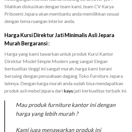
Silahkan diskusikan dengan team kami, team CV Karya
Priboemi Jepara akan membantu anda memilihkan sesuai
dengan tema ruangan interior anda.
Harga Kursi Direktur Jati Minimalis Asli Jepara
Murah Bergaransi :
Harga yang kami tawarkan untuk produk Kursi Kantor
Direktur Model Simple Modern yang sangat Elegan
berkualitas tinggi ini sangat murah, harga kami berani
bersaing dengan perusahaan dagang Toko Furniture Jepara
lainnya. Dengan harga murah anda sudah bisa mendapatkan
produk asli mebel jepara dari
kayu
jati berkualitas terbaik ini.
Mau produk furniture kantor ini dengan
harga yang lebih murah ?
Kami juga menawarkan produk ini