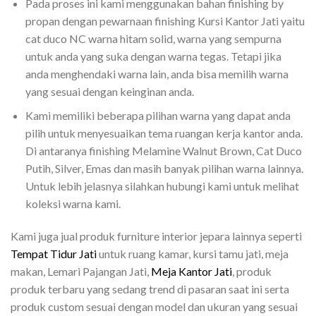
Pada proses ini kami menggunakan bahan finishing by
propan dengan pewarnaan finishing Kursi Kantor Jati yaitu
cat duco NC warna hitam solid, warna yang sempurna
untuk anda yang suka dengan warna tegas. Tetapi jika
anda menghendaki warna lain, anda bisa memilih warna
yang sesuai dengan keinginan anda.
Kami memiliki beberapa pilihan warna yang dapat anda
pilih untuk menyesuaikan tema ruangan kerja kantor anda.
Di antaranya finishing Melamine Walnut Brown, Cat Duco
Putih, Silver, Emas dan masih banyak pilihan warna lainnya.
Untuk lebih jelasnya silahkan hubungi kami untuk melihat
koleksi warna kami.
Kami juga jual produk furniture interior jepara lainnya seperti
Tempat Tidur Jati
untuk ruang kamar, kursi tamu jati, meja
makan, Lemari Pajangan Jati,
Meja Kantor Jati
, produk
produk terbaru yang sedang trend di pasaran saat ini serta
produk custom sesuai dengan model dan ukuran yang sesuai