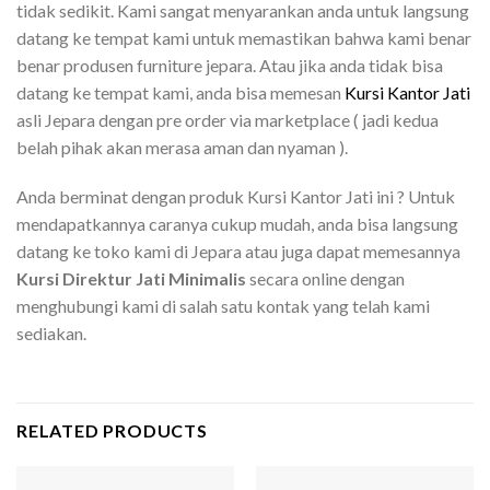
tidak sedikit. Kami sangat menyarankan anda untuk langsung
datang ke tempat kami untuk memastikan bahwa kami benar
benar produsen furniture jepara. Atau jika anda tidak bisa
datang ke tempat kami, anda bisa memesan
Kursi Kantor Jati
asli Jepara dengan pre order via marketplace ( jadi kedua
belah pihak akan merasa aman dan nyaman ).
Anda berminat dengan produk Kursi Kantor Jati ini ? Untuk
mendapatkannya caranya cukup mudah, anda bisa langsung
datang ke toko kami di Jepara atau juga dapat memesannya
Kursi Direktur Jati Minimalis
secara online dengan
menghubungi kami di salah satu kontak yang telah kami
sediakan.
RELATED PRODUCTS