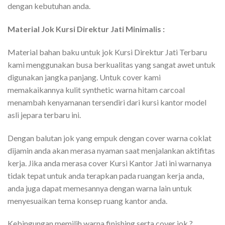
dengan kebutuhan anda.
Material Jok Kursi Direktur Jati Minimalis :
Material bahan baku untuk jok Kursi Direktur Jati Terbaru
kami menggunakan busa berkualitas yang sangat awet untuk
digunakan jangka panjang. Untuk cover kami
memakaikannya kulit synthetic warna hitam carcoal
menambah kenyamanan tersendiri dari kursi kantor model
asli jepara terbaru ini.
Dengan balutan jok yang empuk dengan cover warna coklat
dijamin anda akan merasa nyaman saat menjalankan aktifitas
kerja. Jika anda merasa cover Kursi Kantor Jati ini warnanya
tidak tepat untuk anda terapkan pada ruangan kerja anda,
anda juga dapat memesannya dengan warna lain untuk
menyesuaikan tema konsep ruang kantor anda.
Kebingungan memilih warna finishing serta cover jok ?