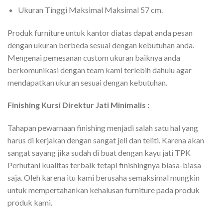
Ukuran Tinggi Maksimal Maksimal 57 cm.
Produk furniture untuk kantor diatas dapat anda pesan
dengan ukuran berbeda sesuai dengan kebutuhan anda.
Mengenai pemesanan custom ukuran baiknya anda
berkomunikasi dengan team kami terlebih dahulu agar
mendapatkan ukuran sesuai dengan kebutuhan.
Finishing Kursi Direktur Jati Minimalis :
Tahapan pewarnaan finishing menjadi salah satu hal yang
harus di kerjakan dengan sangat jeli dan teliti. Karena akan
sangat sayang jika sudah di buat dengan kayu jati TPK
Perhutani kualitas terbaik tetapi finishingnya biasa-biasa
saja. Oleh karena itu kami berusaha semaksimal mungkin
untuk mempertahankan kehalusan furniture pada produk
produk kami.