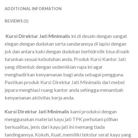
ADDITIONAL INFORMATION
REVIEWS (1)
Kursi Direktur Jati Minimalis
ini di desain dengan sangat
elegan dengan dudukan serta sandarannya di lapisi dengan
jok dan antara kaki dengan dudukan berhidrolik bisa di naik
turunkan sesuai kebutuhan anda. Produk Kursi Kantor Jati
yang dibentuk dengan sedemikian rupa ini agar
menghadirkan kenyamanan bagi anda sebagai pengguna.
Pastikan produk Kursi Direktur Jati Minimalis dari mebel
jepara menghiasi ruang kantor anda sehingga menambah
kenyamanan aktivitas kerja anda.
Kursi Direktur Jati Minimalis
kami produksi dengan
menggunakan material kayu jati TPK perhutani pilihan
berkualitas, jenis dari kayu jati ini memang tiada
tandingannya. Kokoh, Kuat, memiliki tekstur serat kayu yang