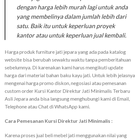
dengan harga lebih murah lagi untuk anda
yang membelinya dalam jumlah lebih dari
satu. Baik itu untuk keperluan proyek
kantor atau untuk keperluan jual kembali.
Harga produk furniture jati jepara yang ada pada katalog
website bisa berubah sewaktu waktu tanpa pemberitahuan
sebelumnya. Di karenakan kami harus mengikuti update
harga dari material bahan baku kayu jati. Untuk lebih jelasnya
mengenai harga promo diskon, negosiasi atau pemesanan
custom order Kursi Kantor Direktur Jati Minimalis Terbaru
Asli Jepara anda bisa langsung menghubungi kami di Email,
Telephone atau Chat di WhatsApp kami.
Cara Pemesanan Kursi Direktur Jati Minimalis :
Karena proses jual beli mebel jati menggunakan nilai yang