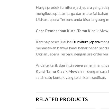
Harga produk furniture jati jepara yang ad
mengikuti update harga dari material bahan
Ukiran Jepara Terbaru anda bisa langsung 
Cara Pemesanan Kursi Tamu Klasik Mewa
Karena proses jual beli
furniture jepara
mengg
memastikan bahwa kami benar benar produse
Ukiran Jepara Terbaru dengan pre order via
Anda tertarik dan ingin segera meminangn
Kursi Tamu Klasik Mewah
ini dengan cara
salah satu kontak yang telah kami sedikan.
RELATED PRODUCTS