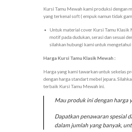
Kursi Tamu Mewah kami produksi dengan meng
yang terkenal soft ( empuk namun tidak gam
Untuk material cover Kursi Tamu Klasik
motif pada dudukan, serasi dan sesuai d
silahkan hubungi kami untuk mengetahui 
Harga Kursi Tamu Klasik Mewah :
Harga yang kami tawarkan untuk sekelas pr
dengan harga standart mebel jepara. Silahk
terbaik Kursi Tamu Mewah ini.
Mau produk ini dengan harga y
Dapatkan penawaran spesial da
dalam jumlah yang banyak, untu