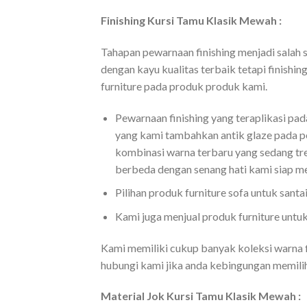
Finishing Kursi Tamu Klasik Mewah :
Tahapan pewarnaan finishing menjadi salah sa
dengan kayu kualitas terbaik tetapi finish
furniture pada produk produk kami.
Pewarnaan finishing yang teraplikasi pa
yang kami tambahkan antik glaze pada pe
kombinasi warna terbaru yang sedang tre
berbeda dengan senang hati kami siap me
Pilihan produk furniture sofa untuk santai
Kami juga menjual produk furniture untuk
Kami memiliki cukup banyak koleksi warna fi
hubungi kami jika anda kebingungan memilih
Material Jok Kursi Tamu Klasik Mewah :