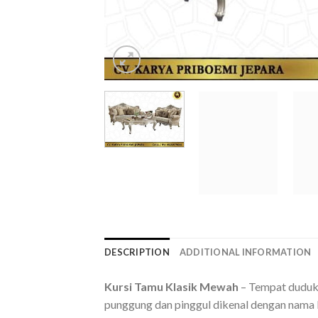
DESCRIPTION
ADDITIONAL INFORMATION
Kursi Tamu Klasik Mewah
– Tempat duduk 
punggung dan pinggul dikenal dengan nama k