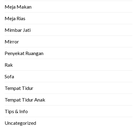
Meja Makan
Meja Rias
Mimbar Jati
Mirror
Penyekat Ruangan
Rak
Sofa
Tempat Tidur
Tempat Tidur Anak
Tips & Info
Uncategorized