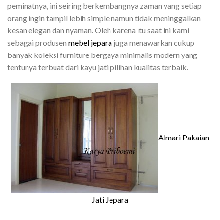
peminatnya, ini seiring berkembangnya zaman yang setiap
orang ingin tampil lebih simple namun tidak meninggalkan
kesan elegan dan nyaman. Oleh karena itu saat ini kami
sebagai produsen
mebel jepara
juga menawarkan cukup
banyak koleksi furniture bergaya minimalis modern yang
tentunya terbuat dari kayu jati pilihan kualitas terbaik.
Almari Pakaian
Jati Jepara