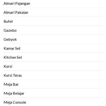
Almari Pajangan
Almari Pakaian
Bufet
Gazebo
Gebyok
Kamar Set
Kitchen Set
Kursi
Kursi Teras
Meja Bar
Meja Belajar
Meja Console