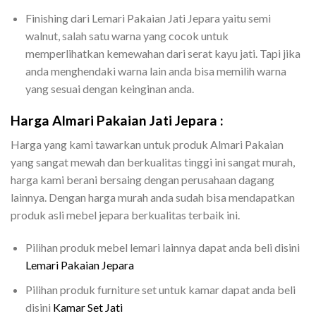
Finishing dari Lemari Pakaian Jati Jepara yaitu semi
walnut, salah satu warna yang cocok untuk
memperlihatkan kemewahan dari serat kayu jati. Tapi jika
anda menghendaki warna lain anda bisa memilih warna
yang sesuai dengan keinginan anda.
Harga Almari Pakaian Jati Jepara :
Harga yang kami tawarkan untuk produk Almari Pakaian
yang sangat mewah dan berkualitas tinggi ini sangat murah,
harga kami berani bersaing dengan perusahaan dagang
lainnya. Dengan harga murah anda sudah bisa mendapatkan
produk asli mebel jepara berkualitas terbaik ini.
Pilihan produk mebel lemari lainnya dapat anda beli disini
Lemari Pakaian Jepara
Pilihan produk furniture set untuk kamar dapat anda beli
disini
Kamar Set Jati