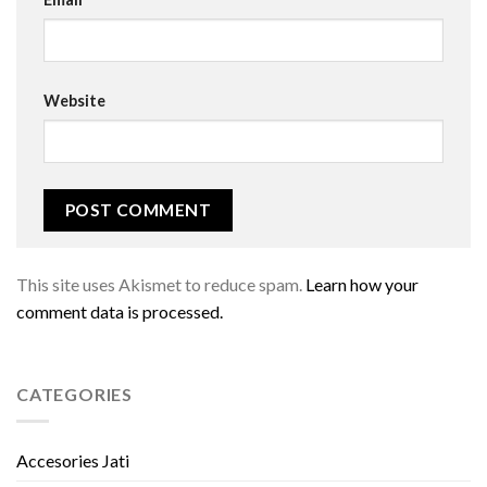
Website
This site uses Akismet to reduce spam.
Learn how your
comment data is processed.
CATEGORIES
Accesories Jati