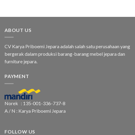
ABOUT US
CV Karya Priboemi Jepara adalah salah satu perusahaan yang
bergerak dalam produksi barang-barang mebel jepara dan
furniture jepara.
PAYMENT
Norek : 135-001-336-737-8
A / N : Karya Priboemi Jepara
FOLLOW US