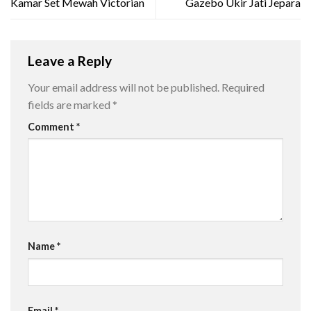
Kamar Set Mewah Victorian
Gazebo Ukir Jati Jepara
Leave a Reply
Your email address will not be published.
Required
fields are marked
*
Comment
*
Name
*
Email
*