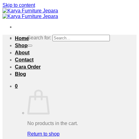
Skip to content
Search for:
Home
Shop
About
Contact
Cara Order
Blog
0
No products in the cart.
Return to shop