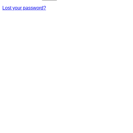
Lost your password?