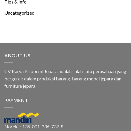
Tips & Info
Uncategorized
ABOUT US
CV Karya Priboemi Jepara adalah salah satu perusahaan yang
bergerak dalam produksi barang-barang mebel jepara dan
furniture jepara.
PAYMENT
Norek : 135-001-336-737-8