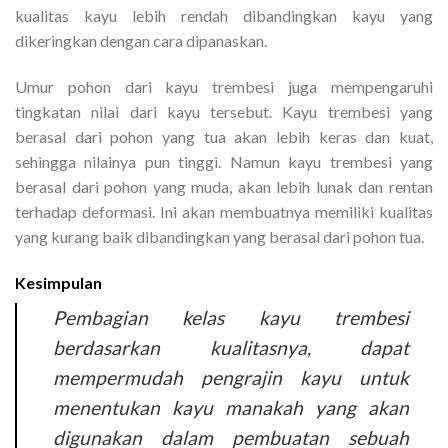
kualitas kayu lebih rendah dibandingkan kayu yang
dikeringkan dengan cara dipanaskan.
Umur pohon dari kayu trembesi juga mempengaruhi
tingkatan nilai dari kayu tersebut. Kayu trembesi yang
berasal dari pohon yang tua akan lebih keras dan kuat,
sehingga nilainya pun tinggi. Namun kayu trembesi yang
berasal dari pohon yang muda, akan lebih lunak dan rentan
terhadap deformasi. Ini akan membuatnya memiliki kualitas
yang kurang baik dibandingkan yang berasal dari pohon tua.
Kesimpulan
Pembagian kelas kayu trembesi
berdasarkan kualitasnya, dapat
mempermudah pengrajin kayu untuk
menentukan kayu manakah yang akan
digunakan dalam pembuatan sebuah