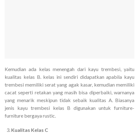
Kemudian ada kelas menengah dari kayu trembesi, yaitu
kualitas kelas B. kelas ini sendiri didapatkan apabila kayu
trembesi memiliki serat yang agak kasar, kemudian memiliki
cacat seperti retakan yang masih bisa diperbaiki, warnanya
yang menarik meskipun tidak sebaik kualitas A. Biasanya
jenis kayu trembesi kelas B digunakan untuk furniture-
furniture bergaya rustic.
Kualitas Kelas C