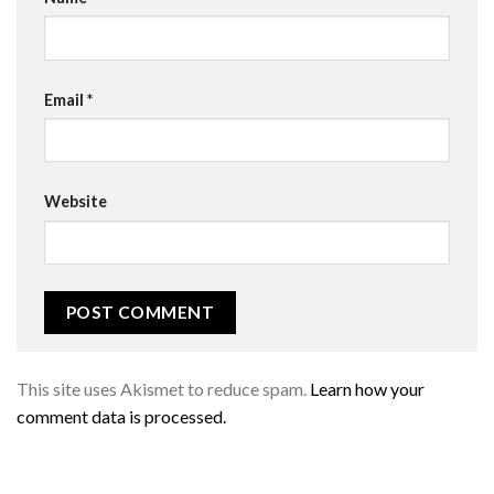
Email
*
Website
This site uses Akismet to reduce spam.
Learn how your
comment data is processed.