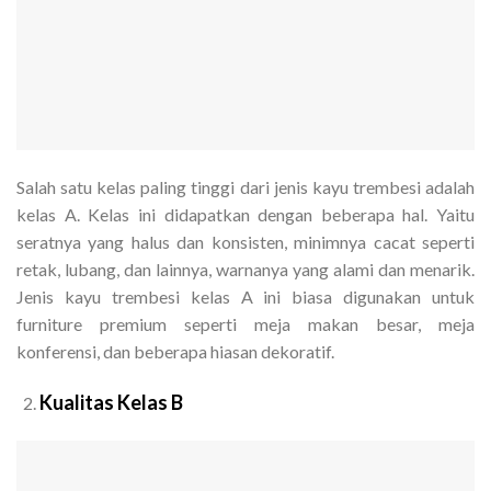
Salah satu kelas paling tinggi dari jenis kayu trembesi adalah
kelas A. Kelas ini didapatkan dengan beberapa hal. Yaitu
seratnya yang halus dan konsisten, minimnya cacat seperti
retak, lubang, dan lainnya, warnanya yang alami dan menarik.
Jenis kayu trembesi kelas A ini biasa digunakan untuk
furniture premium seperti meja makan besar, meja
konferensi, dan beberapa hiasan dekoratif.
Kualitas Kelas B