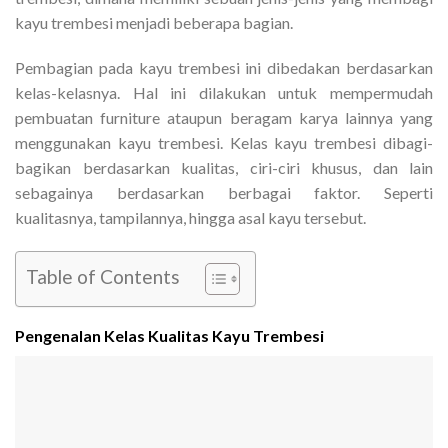
kayu trembesi menjadi beberapa bagian.
Pembagian pada kayu trembesi ini dibedakan berdasarkan
kelas-kelasnya. Hal ini dilakukan untuk mempermudah
pembuatan furniture ataupun beragam karya lainnya yang
menggunakan kayu trembesi. Kelas kayu trembesi dibagi-
bagikan berdasarkan kualitas, ciri-ciri khusus, dan lain
sebagainya berdasarkan berbagai faktor. Seperti
kualitasnya, tampilannya, hingga asal kayu tersebut.
Table of Contents
Pengenalan Kelas Kualitas Kayu Trembesi