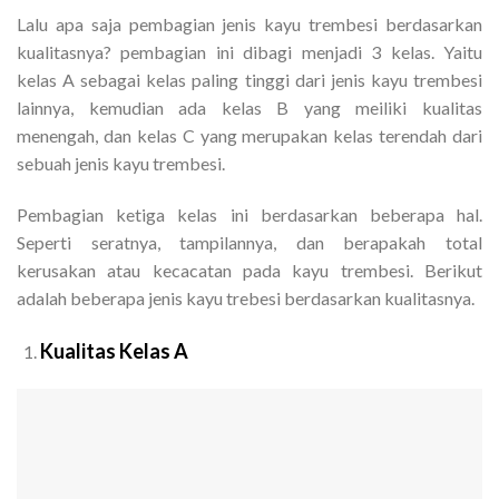
Lalu apa saja pembagian jenis kayu trembesi berdasarkan
kualitasnya? pembagian ini dibagi menjadi 3 kelas. Yaitu
kelas A sebagai kelas paling tinggi dari jenis kayu trembesi
lainnya, kemudian ada kelas B yang meiliki kualitas
menengah, dan kelas C yang merupakan kelas terendah dari
sebuah jenis kayu trembesi.
Pembagian ketiga kelas ini berdasarkan beberapa hal.
Seperti seratnya, tampilannya, dan berapakah total
kerusakan atau kecacatan pada kayu trembesi. Berikut
adalah beberapa jenis kayu trebesi berdasarkan kualitasnya.
Kualitas Kelas A