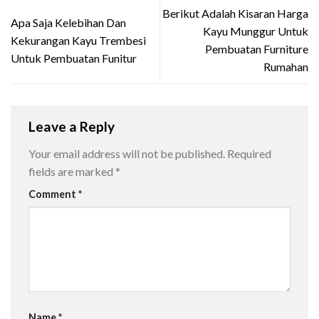
Berikut Adalah Kisaran Harga
Apa Saja Kelebihan Dan
Kayu Munggur Untuk
Kekurangan Kayu Trembesi
Pembuatan Furniture
Untuk Pembuatan Funitur
Rumahan
Leave a Reply
Your email address will not be published.
Required
fields are marked
*
Comment
*
Name
*