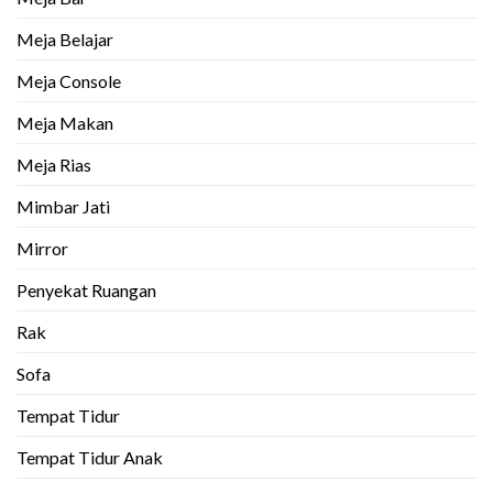
Meja Belajar
Meja Console
Meja Makan
Meja Rias
Mimbar Jati
Mirror
Penyekat Ruangan
Rak
Sofa
Tempat Tidur
Tempat Tidur Anak