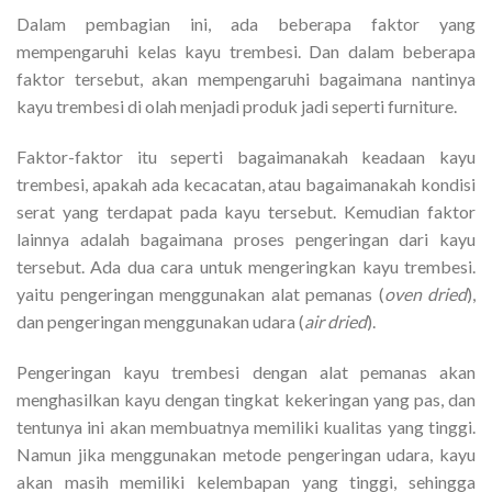
Dalam pembagian ini, ada beberapa faktor yang
mempengaruhi kelas kayu trembesi. Dan dalam beberapa
faktor tersebut, akan mempengaruhi bagaimana nantinya
kayu trembesi di olah menjadi produk jadi seperti furniture.
Faktor-faktor itu seperti bagaimanakah keadaan kayu
trembesi, apakah ada kecacatan, atau bagaimanakah kondisi
serat yang terdapat pada kayu tersebut. Kemudian faktor
lainnya adalah bagaimana proses pengeringan dari kayu
tersebut. Ada dua cara untuk mengeringkan kayu trembesi.
yaitu pengeringan menggunakan alat pemanas (
oven
dried
),
dan pengeringan menggunakan udara (
air dried
).
Pengeringan kayu trembesi dengan alat pemanas akan
menghasilkan kayu dengan tingkat kekeringan yang pas, dan
tentunya ini akan membuatnya memiliki kualitas yang tinggi.
Namun jika menggunakan metode pengeringan udara, kayu
akan masih memiliki kelembapan yang tinggi, sehingga