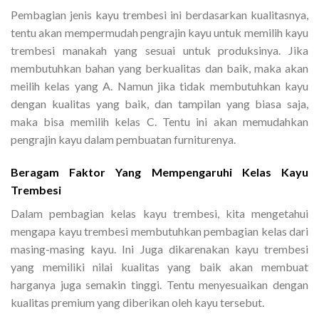
Pembagian jenis kayu trembesi ini berdasarkan kualitasnya,
tentu akan mempermudah pengrajin kayu untuk memilih kayu
trembesi manakah yang sesuai untuk produksinya. Jika
membutuhkan bahan yang berkualitas dan baik, maka akan
meilih kelas yang A. Namun jika tidak membutuhkan kayu
dengan kualitas yang baik, dan tampilan yang biasa saja,
maka bisa memilih kelas C. Tentu ini akan memudahkan
pengrajin kayu dalam pembuatan furniturenya.
Beragam Faktor Yang Mempengaruhi Kelas Kayu
Trembesi
Dalam pembagian kelas kayu trembesi, kita mengetahui
mengapa kayu trembesi membutuhkan pembagian kelas dari
masing-masing kayu. Ini Juga dikarenakan kayu trembesi
yang memiliki nilai kualitas yang baik akan membuat
harganya juga semakin tinggi. Tentu menyesuaikan dengan
kualitas premium yang diberikan oleh kayu tersebut.