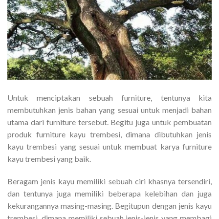
Untuk menciptakan sebuah furniture, tentunya kita
membutuhkan jenis bahan yang sesuai untuk menjadi bahan
utama dari furniture tersebut. Begitu juga untuk pembuatan
produk furniture kayu trembesi, dimana dibutuhkan jenis
kayu trembesi yang sesuai untuk membuat karya furniture
kayu trembesi yang baik.
Beragam jenis kayu memiliki sebuah ciri khasnya tersendiri,
dan tentunya juga memiliki beberapa kelebihan dan juga
kekurangannya masing-masing. Begitupun dengan jenis kayu
trembesi, dimana memiliki sebuah jenis-jenis yang membagi