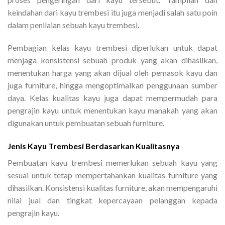
keindahan dari kayu trembesi itu juga menjadi salah satu poin
dalam penilaian sebuah kayu trembesi.
Pembagian kelas kayu trembesi diperlukan untuk dapat
menjaga konsistensi sebuah produk yang akan dihasilkan,
menentukan harga yang akan dijual oleh pemasok kayu dan
juga furniture, hingga mengoptimalkan penggunaan sumber
daya. Kelas kualitas kayu juga dapat mempermudah para
pengrajin kayu untuk menentukan kayu manakah yang akan
digunakan untuk pembuatan sebuah furniture.
Jenis Kayu Trembesi Berdasarkan Kualitasnya
Pembuatan kayu trembesi memerlukan sebuah kayu yang
sesuai untuk tetap mempertahankan kualitas furniture yang
dihasilkan. Konsistensi kualitas furniture, akan mempengaruhi
nilai jual dan tingkat kepercayaan pelanggan kepada
pengrajin kayu.