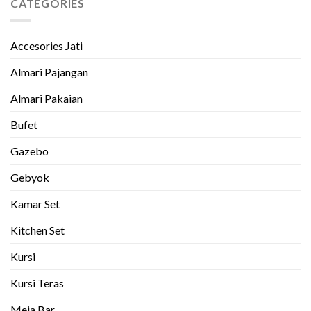
CATEGORIES
Accesories Jati
Almari Pajangan
Almari Pakaian
Bufet
Gazebo
Gebyok
Kamar Set
Kitchen Set
Kursi
Kursi Teras
Meja Bar