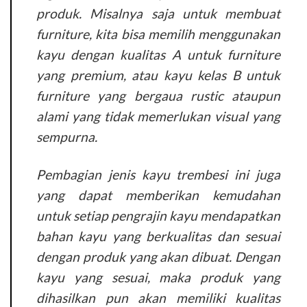
produk. Misalnya saja untuk membuat
furniture, kita bisa memilih menggunakan
kayu dengan kualitas A untuk furniture
yang premium, atau kayu kelas B untuk
furniture yang bergaua rustic ataupun
alami yang tidak memerlukan visual yang
sempurna.
Pembagian jenis kayu trembesi ini juga
yang dapat memberikan kemudahan
untuk setiap pengrajin kayu mendapatkan
bahan kayu yang berkualitas dan sesuai
dengan produk yang akan dibuat. Dengan
kayu yang sesuai, maka produk yang
dihasilkan pun akan memiliki kualitas