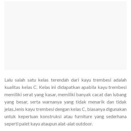
Lalu salah satu kelas terendah dari kayu trembesi adalah
kualitas kelas C. Kelas ini didapatkan apabila kayu trembesi
memiliki serat yang kasar, memiliki banyak cacat dan lubang
yang besar, serta warnanya yang tidak menarik dan tidak
jelas.Jenis kayu trembesi dengan kelas C, biasanya digunakan
untuk keperluan konstruksi atau furniture yang sederhana
seperti palet kayu ataupun alat-alat outdoor.