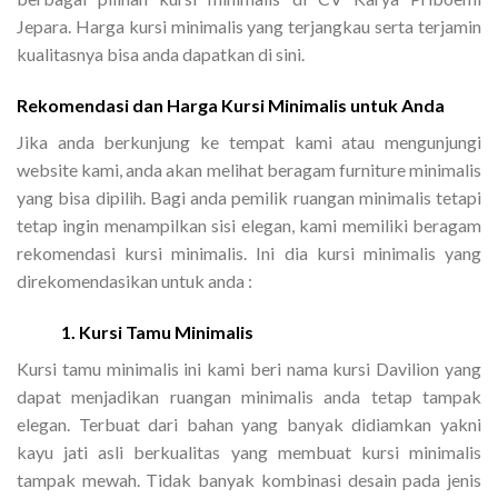
Jepara. Harga kursi minimalis yang terjangkau serta terjamin
kualitasnya bisa anda dapatkan di sini.
Rekomendasi dan Harga Kursi Minimalis untuk Anda
Jika anda berkunjung ke tempat kami atau mengunjungi
website kami, anda akan melihat beragam furniture minimalis
yang bisa dipilih. Bagi anda pemilik ruangan minimalis tetapi
tetap ingin menampilkan sisi elegan, kami memiliki beragam
rekomendasi kursi minimalis. Ini dia kursi minimalis yang
direkomendasikan untuk anda :
1. Kursi Tamu Minimalis
Kursi tamu minimalis ini kami beri nama kursi Davilion yang
dapat menjadikan ruangan minimalis anda tetap tampak
elegan. Terbuat dari bahan yang banyak didiamkan yakni
kayu jati asli berkualitas yang membuat kursi minimalis
tampak mewah. Tidak banyak kombinasi desain pada jenis