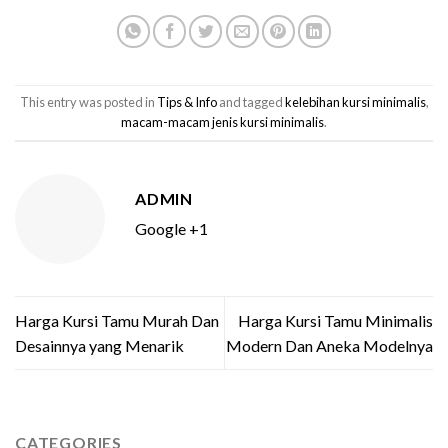
This entry was posted in
Tips & Info
and tagged
kelebihan kursi minimalis
,
macam-macam jenis kursi minimalis
.
ADMIN
Google +1
Harga Kursi Tamu Murah Dan
Harga Kursi Tamu Minimalis
Desainnya yang Menarik
Modern Dan Aneka Modelnya
CATEGORIES