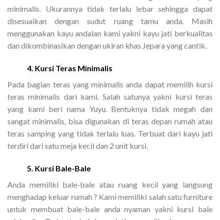
minimalis. Ukurannya tidak terlalu lebar sehingga dapat
disesuaikan dengan sudut ruang tamu anda. Masih
menggunakan kayu andalan kami yakni kayu jati berkualitas
dan dikombinasikan dengan ukiran khas Jepara yang cantik.
4. Kursi Teras Minimalis
Pada bagian teras yang minimalis anda dapat memilih kursi
teras minimalis dari kami. Salah satunya yakni kursi teras
yang kami beri nama Yuyu. Bentuknya tidak megah dan
sangat minimalis, bisa digunakan di teras depan rumah atau
teras samping yang tidak terlalu luas. Terbuat dari kayu jati
terdiri dari satu meja kecil dan 2 unit kursi.
5. Kursi Bale-Bale
Anda memiliki bale-bale atau ruang kecil yang langsung
menghadap keluar rumah ? Kami memiliki salah satu furniture
untuk membuat bale-bale anda nyaman yakni kursi bale