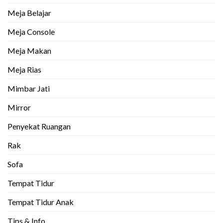
Meja Belajar
Meja Console
Meja Makan
Meja Rias
Mimbar Jati
Mirror
Penyekat Ruangan
Rak
Sofa
Tempat Tidur
Tempat Tidur Anak
Tips & Info