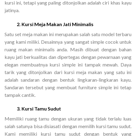
kursi ini, tetapi yang paling ditonjolkan adalah ciri khas kayu
jatinya.
2. Kursi Meja Makan Jati Minimalis
Satu set meja makan ini merupakan salah satu model terbaru
yang kami miliki. Desainnya yang sangat simple cocok untuk
ruang makan minimalis anda. Masih dibuat dengan bahan
kayu jati berkualitas dan dipertegas dengan pewarnaan yang
elegan membuatnya kursi simple ini tampak mewah. Daya
tarik yang ditonjolkan dari kursi meja makan yang satu ini
adalah sandaran dengan bentuk lingkaran-lingkaran kayu.
Sandaran tersebut yang membuat furniture simple ini tetap
tampak cantik.
3. Kursi Tamu Sudut
Memiliki ruang tamu dengan ukuran yang tidak terlalu luas
salah satunya bisa disiasati dengan memilih kursi tamu sudut.
Kami memiliki kursi tamu sudut dengan bentuk yang