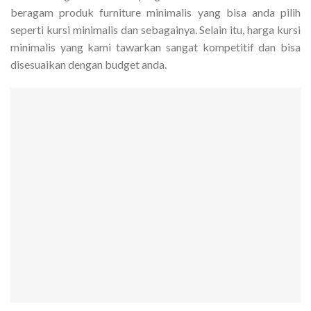
beragam produk furniture minimalis yang bisa anda pilih
seperti kursi minimalis dan sebagainya. Selain itu, harga kursi
minimalis yang kami tawarkan sangat kompetitif dan bisa
disesuaikan dengan budget anda.