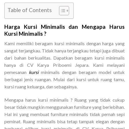
Table of Contents
Harga Kursi Minimalis dan Mengapa Harus
Kursi Minimalis ?
Kami memiliki beragam kursi minimalis dengan harga yang
sangat terjangkau. Tidak hanya terjangkau tetapi juga dibuat
dari bahan berkualitas. Dapatkan beragam kursi minimalis
hanya di CV Karya Priboemi Jepara. Kami melayani
pemesanan
kursi
minimalis dengan beragam model untuk
berbagai jenis ruangan. Mulai dari kursi untuk ruang tamu,
kursi ruang keluarga, dan sebagainya.
Mengapa harus kursi minimalis ? Ruang yang tidak cukup
besar tidak mungkin menggunakan furniture yang berlebihan.
Hal ini yang membuat furniture minimalis tidak pernah sepi
peminat. Ruang minimalis bisa tetap tampak elegan dengan
berbagai pilihan kursi minimalis di CV Karya Priboemi