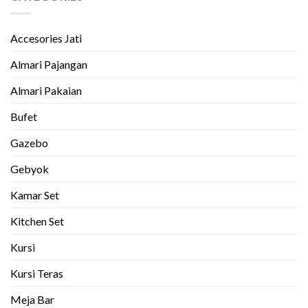
Accesories Jati
Almari Pajangan
Almari Pakaian
Bufet
Gazebo
Gebyok
Kamar Set
Kitchen Set
Kursi
Kursi Teras
Meja Bar