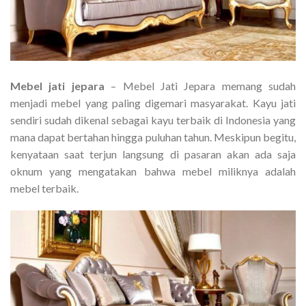
Mebel jati jepara
– Mebel Jati Jepara memang sudah
menjadi mebel yang paling digemari masyarakat. Kayu jati
sendiri sudah dikenal sebagai kayu terbaik di Indonesia yang
mana dapat bertahan hingga puluhan tahun. Meskipun begitu,
kenyataan saat terjun langsung di pasaran akan ada saja
oknum yang mengatakan bahwa mebel miliknya adalah
mebel terbaik.