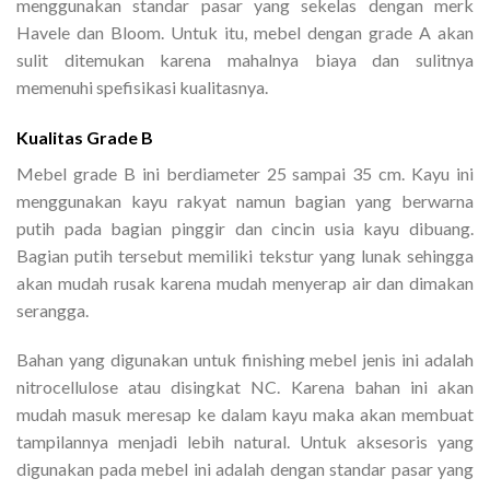
menggunakan standar pasar yang sekelas dengan merk
Havele dan Bloom. Untuk itu, mebel dengan grade A akan
sulit ditemukan karena mahalnya biaya dan sulitnya
memenuhi spefisikasi kualitasnya.
Kualitas Grade B
Mebel grade B ini berdiameter 25 sampai 35 cm. Kayu ini
menggunakan kayu rakyat namun bagian yang berwarna
putih pada bagian pinggir dan cincin usia kayu dibuang.
Bagian putih tersebut memiliki tekstur yang lunak sehingga
akan mudah rusak karena mudah menyerap air dan dimakan
serangga.
Bahan yang digunakan untuk finishing mebel jenis ini adalah
nitrocellulose atau disingkat NC. Karena bahan ini akan
mudah masuk meresap ke dalam kayu maka akan membuat
tampilannya menjadi lebih natural. Untuk aksesoris yang
digunakan pada mebel ini adalah dengan standar pasar yang