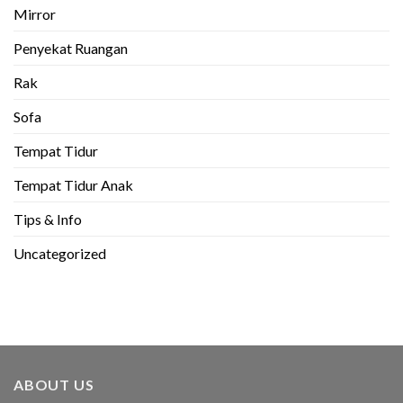
Mirror
Penyekat Ruangan
Rak
Sofa
Tempat Tidur
Tempat Tidur Anak
Tips & Info
Uncategorized
ABOUT US