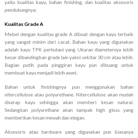
yaitu kualitas kayu, bahan finishing, dan kualitas aksesoris
pendukungnya:
Kualitas Grade A
Mebel dengan kualitas grade A dibuat dengan kayu terbaik
yang sangat minim dari cacat. Bahan kayu yang digunakan
adalah kayu TPK perhutani yang Ukuran diameternya lebih
besar dibandingkan grade lain yakni sekitar 30 cm atau lebih.
Bagian putih pada pinggiran kayu pun dibuang untuk
membuat kayu menjadi lebih awet.
Bahan untuk finishingnya pun menggunakan bahan
nitercellulose atau polyurethane. Nitercellulose akan mudah
diserap kayu sehingga akan memberi kesan natural.
Sedangkan polyurethane akan tampak high gloss yang
memberikan kesan mewah dan elegan.
Aksesoris atau hardware yang digunakan pun biasanya