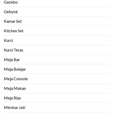
Gazebo
Gebyok
Kamar Set
Kitchen Set
Kursi
Kursi Teras
Meja Bar
Meja Belajar
Meja Console
Meja Makan
Meja Rias
Mimbar Jati