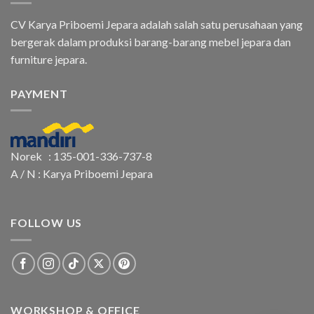
CV Karya Priboemi Jepara adalah salah satu perusahaan yang
bergerak dalam produksi barang-barang mebel jepara dan
furniture jepara.
PAYMENT
Norek : 135-001-336-737-8
A / N : Karya Priboemi Jepara
FOLLOW US
WORKSHOP & OFFICE