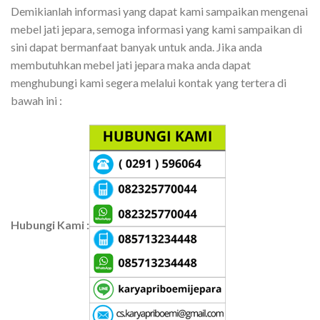
Demikianlah informasi yang dapat kami sampaikan mengenai
mebel jati jepara, semoga informasi yang kami sampaikan di
sini dapat bermanfaat banyak untuk anda. Jika anda
membutuhkan mebel jati jepara maka anda dapat
menghubungi kami segera melalui kontak yang tertera di
bawah ini :
Hubungi Kami :