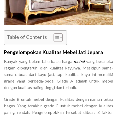
Table of Contents
Pengelompokan Kualitas Mebel Jati Jepara
Banyak yang belum tahu kalau harga
mebel
yang beraneka
ragam dipengaruhi oleh kualitas kayunya. Meskipun sama-
sama dibuat dari kayu jati, tapi kualitas kayu ini memiliki
grade yang berbeda-beda. Grade A adalah untuk mebel
dengan kualitas paling tinggi dan terbaik.
Grade B untuk mebel dengan kualitas dengan namun tetap
bagus. Yang terakhir grade C untuk mebel dengan kualitas
paling rendah. Pengelompokkan tersebut dibuat 3 faktor