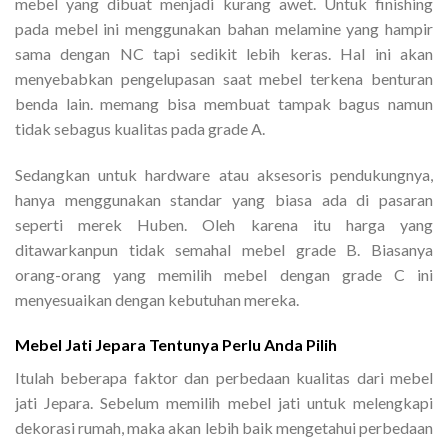
mebel yang dibuat menjadi kurang awet. Untuk finishing
pada mebel ini menggunakan bahan melamine yang hampir
sama dengan NC tapi sedikit lebih keras. Hal ini akan
menyebabkan pengelupasan saat mebel terkena benturan
benda lain. memang bisa membuat tampak bagus namun
tidak sebagus kualitas pada grade A.
Sedangkan untuk hardware atau aksesoris pendukungnya,
hanya menggunakan standar yang biasa ada di pasaran
seperti merek Huben. Oleh karena itu harga yang
ditawarkanpun tidak semahal mebel grade B. Biasanya
orang-orang yang memilih mebel dengan grade C ini
menyesuaikan dengan kebutuhan mereka.
Mebel Jati Jepara Tentunya Perlu Anda Pilih
Itulah beberapa faktor dan perbedaan kualitas dari mebel
jati Jepara. Sebelum memilih mebel jati untuk melengkapi
dekorasi rumah, maka akan lebih baik mengetahui perbedaan