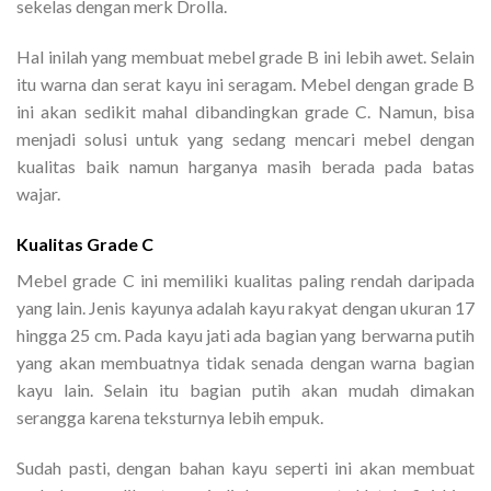
sekelas dengan merk Drolla.
Hal inilah yang membuat mebel grade B ini lebih awet. Selain
itu warna dan serat kayu ini seragam. Mebel dengan grade B
ini akan sedikit mahal dibandingkan grade C. Namun, bisa
menjadi solusi untuk yang sedang mencari mebel dengan
kualitas baik namun harganya masih berada pada batas
wajar.
Kualitas Grade C
Mebel grade C ini memiliki kualitas paling rendah daripada
yang lain. Jenis kayunya adalah kayu rakyat dengan ukuran 17
hingga 25 cm. Pada kayu jati ada bagian yang berwarna putih
yang akan membuatnya tidak senada dengan warna bagian
kayu lain. Selain itu bagian putih akan mudah dimakan
serangga karena teksturnya lebih empuk.
Sudah pasti, dengan bahan kayu seperti ini akan membuat