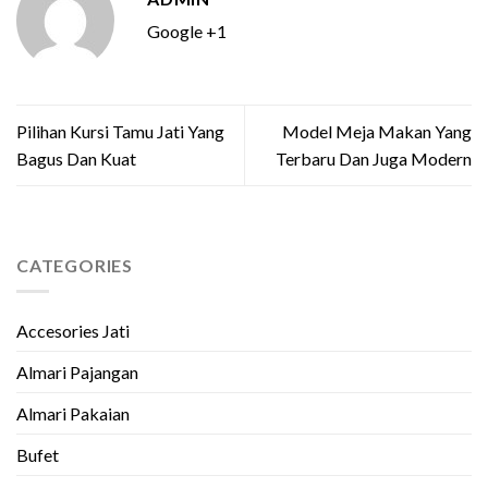
Google +1
Pilihan Kursi Tamu Jati Yang
Model Meja Makan Yang
Bagus Dan Kuat
Terbaru Dan Juga Modern
CATEGORIES
Accesories Jati
Almari Pajangan
Almari Pakaian
Bufet