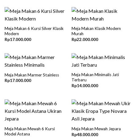
Meja Makan 6 Kursi Silver Klasik
Meja Makan Klasik Modern
Modern
Murah
Rp
17.000.000
Rp
22.000.000
Meja Makan Minimalis Jati
Meja Makan Marmer Stainless
Terbaru
Rp
17.000.000
Rp
14.000.000
Meja Makan Mewah 6 Kursi
Meja Makan Mewah Jepara
Model Astana
Rp
48.000.000