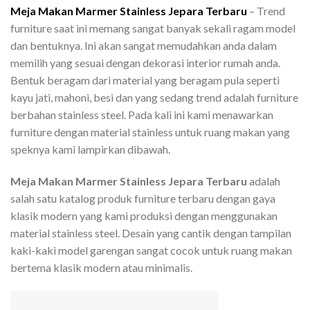
Meja Makan Marmer Stainless Jepara Terbaru
– Trend
furniture saat ini memang sangat banyak sekali ragam model
dan bentuknya. Ini akan sangat memudahkan anda dalam
memilih yang sesuai dengan dekorasi interior rumah anda.
Bentuk beragam dari material yang beragam pula seperti
kayu jati, mahoni, besi dan yang sedang trend adalah furniture
berbahan stainless steel. Pada kali ini kami menawarkan
furniture dengan material stainless untuk ruang makan yang
speknya kami lampirkan dibawah.
Meja Makan Marmer Stainless Jepara Terbaru
adalah
salah satu katalog produk furniture terbaru dengan gaya
klasik modern yang kami produksi dengan menggunakan
material stainless steel. Desain yang cantik dengan tampilan
kaki-kaki model garengan sangat cocok untuk ruang makan
bertema klasik modern atau minimalis.