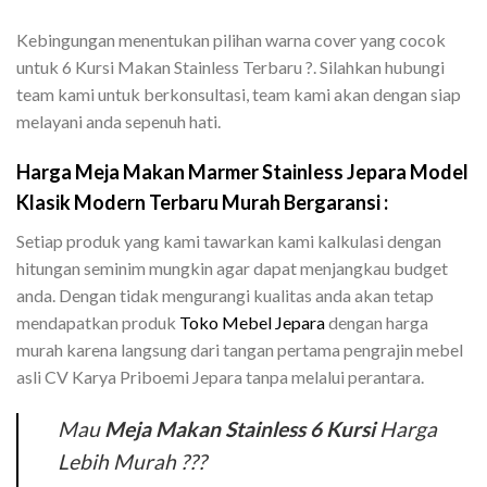
Kebingungan menentukan pilihan warna cover yang cocok
untuk 6 Kursi Makan Stainless Terbaru ?. Silahkan hubungi
team kami untuk berkonsultasi, team kami akan dengan siap
melayani anda sepenuh hati.
Harga Meja Makan Marmer Stainless Jepara Model
Klasik Modern Terbaru Murah Bergaransi :
Setiap produk yang kami tawarkan kami kalkulasi dengan
hitungan seminim mungkin agar dapat menjangkau budget
anda. Dengan tidak mengurangi kualitas anda akan tetap
mendapatkan produk
Toko Mebel Jepara
dengan harga
murah karena langsung dari tangan pertama pengrajin mebel
asli CV Karya Priboemi Jepara tanpa melalui perantara.
Mau
Meja Makan Stainless 6 Kursi
Harga
Lebih Murah ???