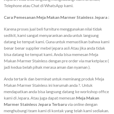
Telephone atau Chat di WhatsApp kami.
Cara Pemesanan Meja Makan Marmer Stainless Jepara :
Karena proses jual beli furniture menggunakan nilai tidak
sedikit, kami sangat menyarankan anda untuk langsung
datang ke tempat kami. Guna untuk memastikan bahwa kami
benar benar supplier mebel jepara asli Atau jika anda tidak
bisa datang ke tempat kami. Anda bisa memesan Meja
Makan Marmer Stainless dengan pre order via marketplace (
jadi kedua belah pihak merasa aman dan nyaman ).
Anda tertarik dan berminat untuk meminang produk Meja
Makan Marmer Stainless ini kerumah anda ?. Untuk
mendapatkan anda bisa langsung datang ke workshop office
kami di Jepara. Atau juga dapat memesan
Meja Makan
Marmer Stainless Jepara Terbaru
via online dengan
menghubungi team kami di kontak yang telah kami sediakan.