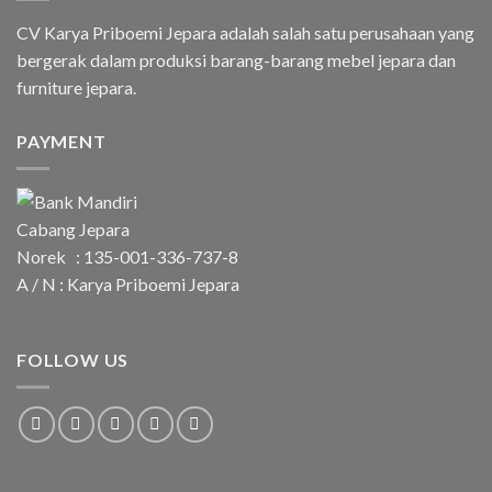
CV Karya Priboemi Jepara adalah salah satu perusahaan yang
bergerak dalam produksi barang-barang mebel jepara dan
furniture jepara.
PAYMENT
Norek : 135-001-336-737-8
A / N : Karya Priboemi Jepara
FOLLOW US