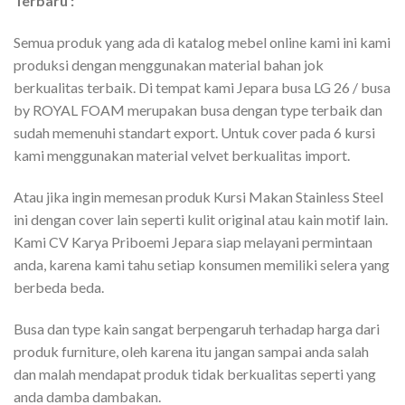
Terbaru :
Semua produk yang ada di katalog mebel online kami ini kami
produksi dengan menggunakan material bahan jok
berkualitas terbaik. Di tempat kami Jepara busa LG 26 / busa
by ROYAL FOAM merupakan busa dengan type terbaik dan
sudah memenuhi standart export. Untuk cover pada 6 kursi
kami menggunakan material velvet berkualitas import.
Atau jika ingin memesan produk Kursi Makan Stainless Steel
ini dengan cover lain seperti kulit original atau kain motif lain.
Kami CV Karya Priboemi Jepara siap melayani permintaan
anda, karena kami tahu setiap konsumen memiliki selera yang
berbeda beda.
Busa dan type kain sangat berpengaruh terhadap harga dari
produk furniture, oleh karena itu jangan sampai anda salah
dan malah mendapat produk tidak berkualitas seperti yang
anda damba dambakan.