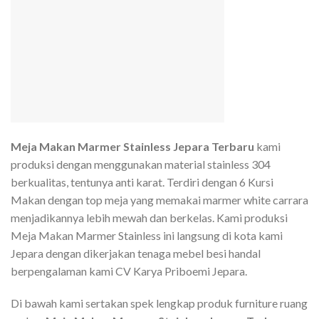
Meja Makan Marmer Stainless Jepara Terbaru
kami
produksi dengan menggunakan material stainless 304
berkualitas, tentunya anti karat. Terdiri dengan 6 Kursi
Makan dengan top meja yang memakai marmer white carrara
menjadikannya lebih mewah dan berkelas. Kami produksi
Meja Makan Marmer Stainless ini langsung di kota kami
Jepara dengan dikerjakan tenaga mebel besi handal
berpengalaman kami CV Karya Priboemi Jepara.
Di bawah kami sertakan spek lengkap produk furniture ruang