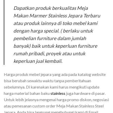
Dapatkan produk berkualitas Meja
Makan Marmer Stainless Jepara Terbaru
atau produk lainnya di toko mebel kami
dengan harga special. ( berlaku untuk
pembelian furniture dalam jumlah
banyak) baik untuk keperluan furniture
rumah pribadi, proyek atau untuk
keperluan jual kembali.
Harga produk mebel jepara yang ada pada katalog website
bisa berubah sewaktu waktu tanpa pemberitahuan
sebelumnya. Di karenakan kami harus mengikuti update
harga material bahan baku
stainless
juga hardware di pasar.
Untuk lebih jelasnya mengenai harga promo diskon, negosiasi
atau pemesanan custom order Meja Makan Stainless Steel
Jepara. Anda bisa langsung menghubungi kami di Email,