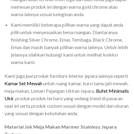
memesan produk ini dengan warna gold chrome atau
warna lainnya sesuai keinginan anda.
Kami memiliki beberapa pilihan warna yang dapat anda
pilih untuk menyesuaikan tema ruangan. Diantaranya
finishing Silver Chrome, Emas Tembaga, Black Chrome,
Emas dan masih banyak pilihan warna lainnya. Untuk lebih
jelasnya silahkan hubungi kami untuk melihat koleksi
warna kami.
Kami juga jual produk furniture interior jepara lainnya seperti
Kamar Set Mewah
untuk ruang kamar, kursi tamu jati mewah,
meja makan, Lemari Pajangan Ukiran Jepara,
Bufet Minimalis
Ukir
, produk produk terbaru yang sedang trend di pasaran
saat ini serta produk custom sesuai dengan model dan ukuran
yang sesuai dengan kebutuhan anda.
Material Jok Meja Makan Marmer Stainless Jepara