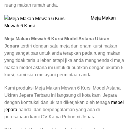
ruang makan rumah anda.
Meja Makan
Mewah 6 Kursi
Meja Makan Mewah 6 Kursi Model Astana Ukiran
Jepara
terdiri dengan satu meja dan enam kursi makan
yang sangat pas untuk anda terapkan pada ruang makan
yang tidak terlalu lebar, tetapi jika anda menghendaki meja
makan model astana ini untuk di buatkan dengan ukuran 8
kursi, kami siap melayani permintaan anda.
Kami produksi Meja Makan Mewah 6 Kursi Model Astana
Ukiran Jepara Terbaru ini langsung di kota kami Jepara
dengan kontruksi dan ukiran dikerjakan oleh tenaga
mebel
jepara
handal dan berpengalaman yang ada di
perusahaan kami CV Karya Priboemi Jepara.