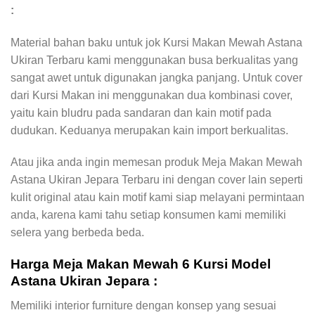
:
Material bahan baku untuk jok Kursi Makan Mewah Astana
Ukiran Terbaru kami menggunakan busa berkualitas yang
sangat awet untuk digunakan jangka panjang. Untuk cover
dari Kursi Makan ini menggunakan dua kombinasi cover,
yaitu kain bludru pada sandaran dan kain motif pada
dudukan. Keduanya merupakan kain import berkualitas.
Atau jika anda ingin memesan produk Meja Makan Mewah
Astana Ukiran Jepara Terbaru ini dengan cover lain seperti
kulit original atau kain motif kami siap melayani permintaan
anda, karena kami tahu setiap konsumen kami memiliki
selera yang berbeda beda.
Harga Meja Makan Mewah 6 Kursi Model
Astana Ukiran Jepara :
Memiliki interior furniture dengan konsep yang sesuai