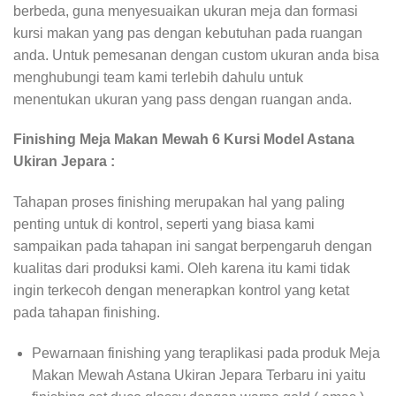
berbeda, guna menyesuaikan ukuran meja dan formasi
kursi makan yang pas dengan kebutuhan pada ruangan
anda. Untuk pemesanan dengan custom ukuran anda bisa
menghubungi team kami terlebih dahulu untuk
menentukan ukuran yang pass dengan ruangan anda.
Finishing Meja Makan Mewah 6 Kursi Model Astana
Ukiran Jepara :
Tahapan proses finishing merupakan hal yang paling
penting untuk di kontrol, seperti yang biasa kami
sampaikan pada tahapan ini sangat berpengaruh dengan
kualitas dari produksi kami. Oleh karena itu kami tidak
ingin terkecoh dengan menerapkan kontrol yang ketat
pada tahapan finishing.
Pewarnaan finishing yang teraplikasi pada produk Meja
Makan Mewah Astana Ukiran Jepara Terbaru ini yaitu