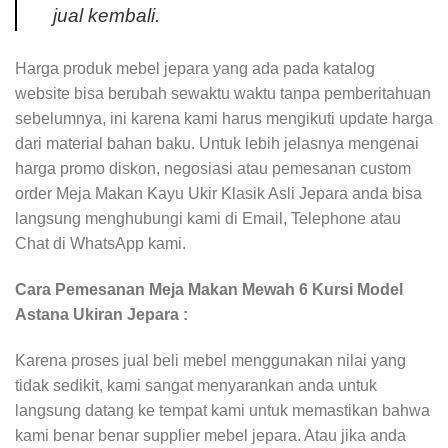
jual kembali.
Harga produk mebel jepara yang ada pada katalog
website bisa berubah sewaktu waktu tanpa pemberitahuan
sebelumnya, ini karena kami harus mengikuti update harga
dari material bahan baku. Untuk lebih jelasnya mengenai
harga promo diskon, negosiasi atau pemesanan custom
order Meja Makan Kayu Ukir Klasik Asli Jepara anda bisa
langsung menghubungi kami di Email, Telephone atau
Chat di WhatsApp kami.
Cara Pemesanan Meja Makan Mewah 6 Kursi Model
Astana Ukiran Jepara :
Karena proses jual beli mebel menggunakan nilai yang
tidak sedikit, kami sangat menyarankan anda untuk
langsung datang ke tempat kami untuk memastikan bahwa
kami benar benar supplier mebel jepara. Atau jika anda