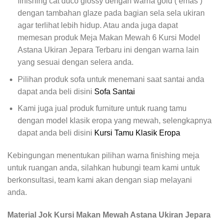
finishing cat duco glossy dengan warna gold ( emas )
dengan tambahan glaze pada bagian sela sela ukiran
agar terlihat lebih hidup. Atau anda juga dapat
memesan produk Meja Makan Mewah 6 Kursi Model
Astana Ukiran Jepara Terbaru ini dengan warna lain
yang sesuai dengan selera anda.
Pilihan produk sofa untuk menemani saat santai anda
dapat anda beli disini
Sofa Santai
Kami juga jual produk furniture untuk ruang tamu
dengan model klasik eropa yang mewah, selengkapnya
dapat anda beli disini
Kursi Tamu Klasik Eropa
Kebingungan menentukan pilihan warna finishing meja
untuk ruangan anda, silahkan hubungi team kami untuk
berkonsultasi, team kami akan dengan siap melayani
anda.
Material Jok Kursi Makan Mewah Astana Ukiran Jepara