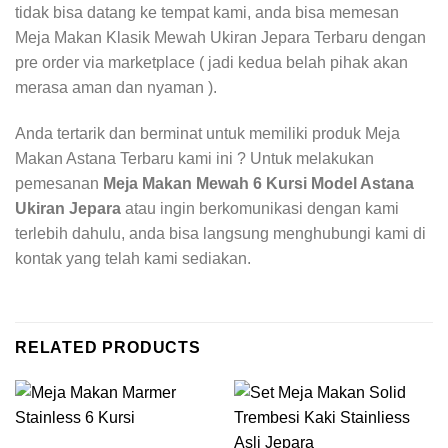
tidak bisa datang ke tempat kami, anda bisa memesan
Meja Makan Klasik Mewah Ukiran Jepara Terbaru dengan
pre order via marketplace ( jadi kedua belah pihak akan
merasa aman dan nyaman ).
Anda tertarik dan berminat untuk memiliki produk Meja
Makan Astana Terbaru kami ini ? Untuk melakukan
pemesanan
Meja Makan Mewah 6 Kursi Model Astana
Ukiran Jepara
atau ingin berkomunikasi dengan kami
terlebih dahulu, anda bisa langsung menghubungi kami di
kontak yang telah kami sediakan.
RELATED PRODUCTS