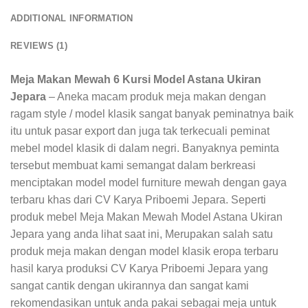
ADDITIONAL INFORMATION
REVIEWS (1)
Meja Makan Mewah 6 Kursi Model Astana Ukiran
Jepara
– Aneka macam produk meja makan dengan
ragam style / model klasik sangat banyak peminatnya baik
itu untuk pasar export dan juga tak terkecuali peminat
mebel model klasik di dalam negri. Banyaknya peminta
tersebut membuat kami semangat dalam berkreasi
menciptakan model model furniture mewah dengan gaya
terbaru khas dari CV Karya Priboemi Jepara. Seperti
produk mebel Meja Makan Mewah Model Astana Ukiran
Jepara yang anda lihat saat ini, Merupakan salah satu
produk meja makan dengan model klasik eropa terbaru
hasil karya produksi CV Karya Priboemi Jepara yang
sangat cantik dengan ukirannya dan sangat kami
rekomendasikan untuk anda pakai sebagai meja untuk