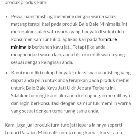
produk produk kami.
Pewarnaan finishing melamine dengan warna salak
matang teraplikasi pada produk Bale Bale Minimalis, ini
merupakan salah satu warna yang banyak di sukai oleh
konsumen kami untuk di aplikasikan pada
furniture
minimalis
berbahan kayu jati. Tetapi jika anda
menghendaki warna lain, anda bisa memilih warna yang
sesuai dengan keinginan anda.
Kami memiliki cukup banyak koleksi warna finishing yang
dapat anda pilih untuk anda terapkan pada produk mebel
unturk Bale Bale Kayu Jati Ukir Jepara Terbaru ini.
Silahkan hubungi kami jika anda kebingungan memilihnya
dan ingin berkonsultasi dengan kami untuk memilih warna
yang sesuai dengan tema ruang tamu anda.
Kami juga jual produk furniture jati jepara lainnya seperti
Lemari Pakaian Minimalis untuk ruang kamar, kursi tamu,