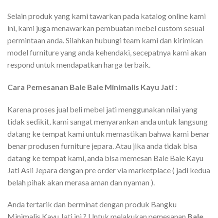
Selain produk yang kami tawarkan pada katalog online kami
ini, kami juga menawarkan pembuatan mebel custom sesuai
permintaan anda. Silahkan hubungi team kami dan kirimkan
model furniture yang anda kehendaki, secepatnya kami akan
respond untuk mendapatkan harga terbaik.
Cara Pemesanan Bale Bale Minimalis Kayu Jati :
Karena proses jual beli mebel jati menggunakan nilai yang
tidak sedikit, kami sangat menyarankan anda untuk langsung
datang ke tempat kami untuk memastikan bahwa kami benar
benar produsen furniture jepara. Atau jika anda tidak bisa
datang ke tempat kami, anda bisa memesan Bale Bale Kayu
Jati Asli Jepara dengan pre order via marketplace ( jadi kedua
belah pihak akan merasa aman dan nyaman ).
Anda tertarik dan berminat dengan produk Bangku
Minimalis Kayu Jati ini ? Untuk melakukan pemesanan
Bale