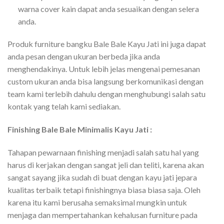
warna cover kain dapat anda sesuaikan dengan selera
anda.
Produk furniture bangku Bale Bale Kayu Jati ini juga dapat
anda pesan dengan ukuran berbeda jika anda
menghendakinya. Untuk lebih jelas mengenai pemesanan
custom ukuran anda bisa langsung berkomunikasi dengan
team kami terlebih dahulu dengan menghubungi salah satu
kontak yang telah kami sediakan.
Finishing Bale Bale Minimalis Kayu Jati :
Tahapan pewarnaan finishing menjadi salah satu hal yang
harus di kerjakan dengan sangat jeli dan teliti, karena akan
sangat sayang jika sudah di buat dengan kayu jati jepara
kualitas terbaik tetapi finishingnya biasa biasa saja. Oleh
karena itu kami berusaha semaksimal mungkin untuk
menjaga dan mempertahankan kehalusan furniture pada