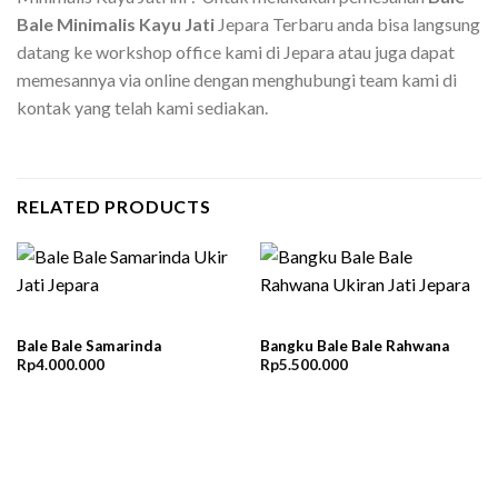
Bale Minimalis Kayu Jati
Jepara Terbaru anda bisa langsung
datang ke workshop office kami di Jepara atau juga dapat
memesannya via online dengan menghubungi team kami di
kontak yang telah kami sediakan.
RELATED PRODUCTS
Bale Bale Samarinda
Bangku Bale Bale Rahwana
Rp
4.000.000
Rp
5.500.000