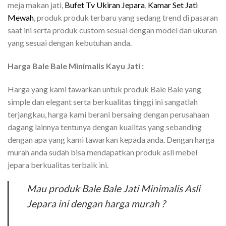
meja makan jati,
Bufet Tv Ukiran Jepara
,
Kamar Set Jati
Mewah
, produk produk terbaru yang sedang trend di pasaran
saat ini serta produk custom sesuai dengan model dan ukuran
yang sesuai dengan kebutuhan anda.
Harga Bale Bale Minimalis Kayu Jati :
Harga yang kami tawarkan untuk produk Bale Bale yang
simple dan elegant serta berkualitas tinggi ini sangatlah
terjangkau, harga kami berani bersaing dengan perusahaan
dagang lainnya tentunya dengan kualitas yang sebanding
dengan apa yang kami tawarkan kepada anda. Dengan harga
murah anda sudah bisa mendapatkan produk asli mebel
jepara berkualitas terbaik ini.
Mau produk Bale Bale Jati Minimalis Asli
Jepara ini dengan harga murah ?