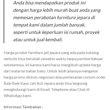
Anda bisa mendapatkan produk ini
dengan harga lebih murah buat anda yang
memesan perabotan furniture jepara di
tempat kami dalam jumlah banyak,
seperti untuk keperluan isi rumah, proyek
atau untuk jual kembali.
Harga produk furniture jati jepara yang ada pada katalog
website bisa berubah sewaktu waktu tanpa pemberitahuan
sebelumnya, ini karena kami harus mengikuti update harga
dari material bahan baku. Untuk lebih jelasnya mengenai
harga promo diskon, negosiasi atau pemesanan custom order
Bale Bale Kayu Jati Asli Jepara anda bisa langsung
menghubungi kami di Email, Telephone atau Chat di
WhatsApp kami.
Informasi Tambahan :