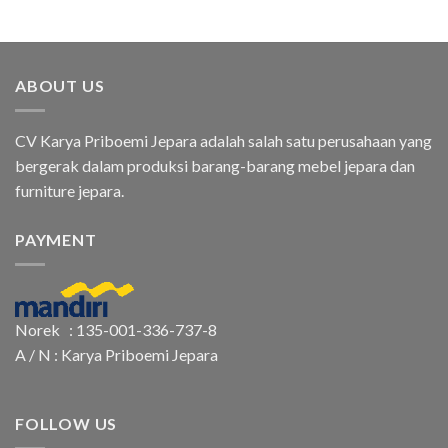
ABOUT US
CV Karya Priboemi Jepara adalah salah satu perusahaan yang
bergerak dalam produksi barang-barang mebel jepara dan
furniture jepara.
PAYMENT
Norek : 135-001-336-737-8
A / N : Karya Priboemi Jepara
FOLLOW US