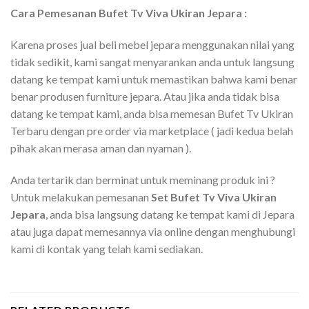
Cara Pemesanan Bufet Tv Viva Ukiran Jepara :
Karena proses jual beli mebel jepara menggunakan nilai yang
tidak sedikit, kami sangat menyarankan anda untuk langsung
datang ke tempat kami untuk memastikan bahwa kami benar
benar produsen furniture jepara. Atau jika anda tidak bisa
datang ke tempat kami, anda bisa memesan Bufet Tv Ukiran
Terbaru dengan pre order via marketplace ( jadi kedua belah
pihak akan merasa aman dan nyaman ).
Anda tertarik dan berminat untuk meminang produk ini ?
Untuk melakukan pemesanan
Set
Bufet Tv Viva Ukiran
Jepara
, anda bisa langsung datang ke tempat kami di Jepara
atau juga dapat memesannya via online dengan menghubungi
kami di kontak yang telah kami sediakan.