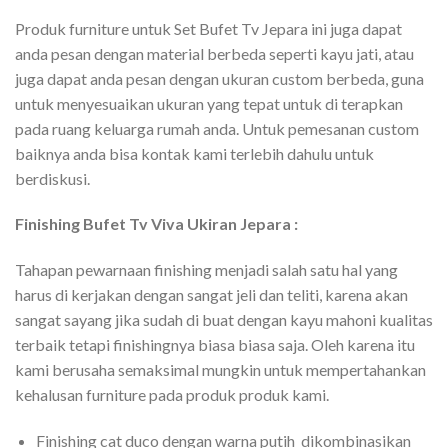
Produk furniture untuk Set Bufet Tv Jepara ini juga dapat
anda pesan dengan material berbeda seperti kayu jati, atau
juga dapat anda pesan dengan ukuran custom berbeda, guna
untuk menyesuaikan ukuran yang tepat untuk di terapkan
pada ruang keluarga rumah anda. Untuk pemesanan custom
baiknya anda bisa kontak kami terlebih dahulu untuk
berdiskusi.
Finishing Bufet Tv Viva Ukiran Jepara :
Tahapan pewarnaan finishing menjadi salah satu hal yang
harus di kerjakan dengan sangat jeli dan teliti, karena akan
sangat sayang jika sudah di buat dengan kayu mahoni kualitas
terbaik tetapi finishingnya biasa biasa saja. Oleh karena itu
kami berusaha semaksimal mungkin untuk mempertahankan
kehalusan furniture pada produk produk kami.
Finishing cat duco dengan warna putih dikombinasikan