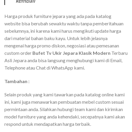
kembali
Harga produk furniture jepara yang ada pada katalog
website bisa berubah sewaktu waktu tanpa pemberitahuan
sebelumnya, ini karena kami harus mengikuti update harga
dari material bahan baku kayu. Untuk lebih jelasnya
mengenai harga promo diskon, negosiasi atau pemesanan
custom order
Bufet Tv Ukir Jepara Klasik Modern
Terbaru
Asli Jepara anda bisa langsung menghubungi kami di Email,
Telephone atau Chat di WhatsApp kami.
Tambahan :
Selain produk yang kami tawarkan pada katalog online kami
ini, kami juga menawarkan pembuatan mebel custom sesuai
permintaan anda. Silahkan hubungi team kami dan kirimkan
model furniture yang anda kehendaki, secepatnya kami akan
respond untuk mendapatkan harga terbaik.