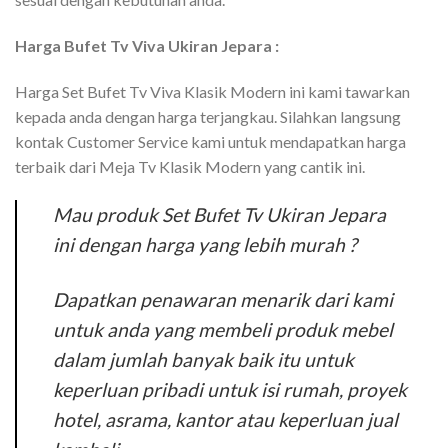
Harga Bufet Tv Viva Ukiran Jepara :
Harga Set Bufet Tv Viva Klasik Modern ini kami tawarkan
kepada anda dengan harga terjangkau. Silahkan langsung
kontak Customer Service kami untuk mendapatkan harga
terbaik dari Meja Tv Klasik Modern yang cantik ini.
Mau produk Set Bufet Tv Ukiran Jepara
ini dengan harga yang lebih murah ?
Dapatkan penawaran menarik dari kami
untuk anda yang membeli produk mebel
dalam jumlah banyak baik itu untuk
keperluan pribadi untuk isi rumah, proyek
hotel, asrama, kantor atau keperluan jual