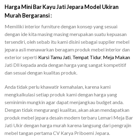
Harga Mini Bar Kayu Jati Jepara Model Ukiran
Murah Bergaransi :
Memiliki interior furniture dengan konsep yang sesuai
dengan ide kita masing masing merupakan suatu kepuasan
tersendiri, oleh sebab itu kami disini sebagai supplier mebel
jepara asli menawarkan beragam produk mebel interior dan
exterior seperti
Kursi Tamu Jati
,
Tempat Tidur
,
Meja Makan
Jati Dll kepada anda dengan harga yang sangat kompetitif
dan sesuai dengan kualitas produk.
Anda tidak perlu khawatir kemahalan, karena kami
mengkalkulasi setiap produk kami dengan harga yang
seminimin mungkin agar dapat menjangkau budget anda.
Dengan tidak mengurangi kualitas, akan akan mendapatkan
produk mebel jepara desain modern terbaru Lemari Meja Bar
Jati Ukir dengan harga murah karena langsung dari pengrajin
mebel tangan pertama CV Karya Priboemi Jepara.