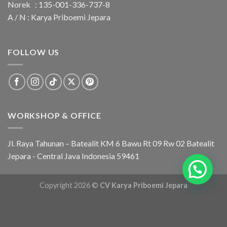
Norek : 135-001-336-737-8
A / N : Karya Priboemi Jepara
FOLLOW US
WORKSHOP & OFFICE
Jl. Raya Tahunan – Batealit KM 6 Bawu Rt 09 Rw 02 Batealit
Jepara - Central Java Indonesia 59461
Copyright 2026 ©
CV Karya Priboemi Jepara