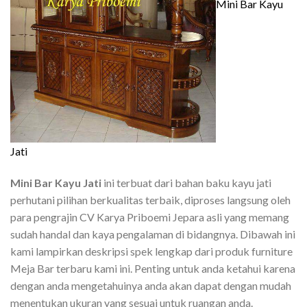
Mini Bar Kayu
Jati
Mini Bar Kayu Jati
ini terbuat dari bahan baku kayu jati
perhutani pilihan berkualitas terbaik, diproses langsung oleh
para pengrajin CV Karya Priboemi Jepara asli yang memang
sudah handal dan kaya pengalaman di bidangnya. Dibawah ini
kami lampirkan deskripsi spek lengkap dari produk furniture
Meja Bar terbaru kami ini. Penting untuk anda ketahui karena
dengan anda mengetahuinya anda akan dapat dengan mudah
menentukan ukuran yang sesuai untuk ruangan anda.