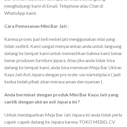
menghubungi kami di Email, Telephone atau Chat di
WhatsApp kami.
Cara Pemesanan Mini Bar Jati :
Karena proses jual beli mebel jati menggunakan nilai yang
tidak sedikit. Kami sangat menyarankan anda untuk langsung
datang ke tempat kami untuk memastikan bahwa kami benar
benar produsen furniture jepara. Atau jika anda tidak bisa
datang ke tempat kami, anda bisa memesan Meja Bar Ukiran
Kayu Jati Asli Jepara dengan pre order via marketplace ( jadi
kedua belah pihak akan merasa aman dan nyaman ).
Anda berminat dengan produk Mini Bar Kayu Jati yang
cantik dengan ukiran asli Jepara ini ?
Untuk mendapatkan Meja Bar Jati Jepara ini anda tidak perlu
capek-capek datang ke Jepara karena TOKO MEBEL CV