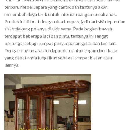
terbaru mebel Jepara yang cantik dan tentunya akan
menambah daya tarik untuk interior ruangan rumah anda.
Produk ini di buat dengan dua tampak, jadi dari sisi depan dan
sisi belakang polanya di ukir sama. Pada bagian bawah
terdapat beberapa laci dan pintu, tentunya ini sangat
berfungsi sebagi tempat penyimpanan gelas dan lain lain.
Dengan bagian atas terdapat dua pintu dengan daun kaca
yang dapat anda fungsikan sebagai tempat hiasan atau
lainnya.