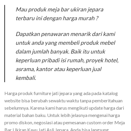
Mau produk meja bar ukiran jepara
terbaru ini dengan harga murah ?
Dapatkan penawaran menarik dari kami
untuk anda yang membeli produk mebel
dalam jumlah banyak. Baik itu untuk
keperluan pribadi isi rumah, proyek hotel,
asrama, kantor atau keperluan jual
kembali.
Harga produk furniture jati jepara yang ada pada katalog
website bisa berubah sewaktu waktu tanpa pemberitahuan
sebelumnya. Karena kami harus mengikuti update harga dari
material bahan baku. Untuk lebih jelasnya mengenai harga
promo diskon, negosiasi atau pemesanan custom order Meja
Bar Ukiran Kayu Jati Asli Jepara. Anda bisa langsung