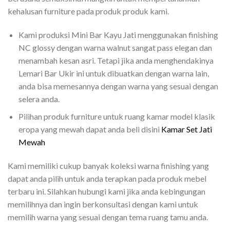
kehalusan furniture pada produk produk kami.
Kami produksi Mini Bar Kayu Jati menggunakan finishing
NC glossy dengan warna walnut sangat pass elegan dan
menambah kesan asri. Tetapi jika anda menghendakinya
Lemari Bar Ukir ini untuk dibuatkan dengan warna lain,
anda bisa memesannya dengan warna yang sesuai dengan
selera anda.
Pilihan produk furniture untuk ruang kamar model klasik
eropa yang mewah dapat anda beli disini
Kamar Set Jati
Mewah
Kami memiliki cukup banyak koleksi warna finishing yang
dapat anda pilih untuk anda terapkan pada produk mebel
terbaru ini. Silahkan hubungi kami jika anda kebingungan
memilihnya dan ingin berkonsultasi dengan kami untuk
memilih warna yang sesuai dengan tema ruang tamu anda.