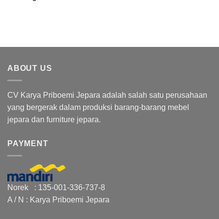
ABOUT US
CV Karya Priboemi Jepara adalah salah satu perusahaan
yang bergerak dalam produksi barang-barang mebel
jepara dan furniture jepara.
PAYMENT
Norek : 135-001-336-737-8
A / N : Karya Priboemi Jepara