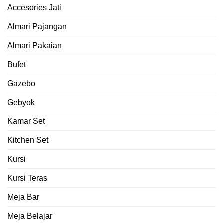
Accesories Jati
Almari Pajangan
Almari Pakaian
Bufet
Gazebo
Gebyok
Kamar Set
Kitchen Set
Kursi
Kursi Teras
Meja Bar
Meja Belajar