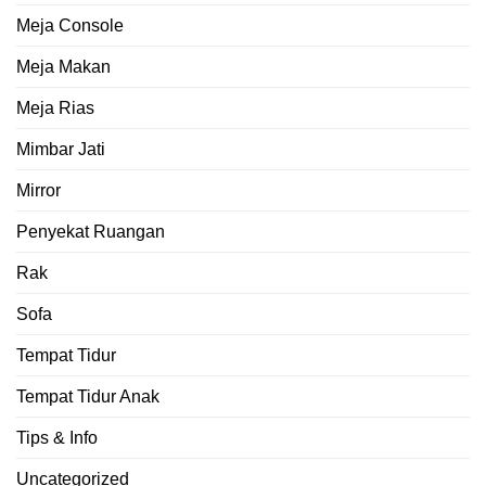
Meja Console
Meja Makan
Meja Rias
Mimbar Jati
Mirror
Penyekat Ruangan
Rak
Sofa
Tempat Tidur
Tempat Tidur Anak
Tips & Info
Uncategorized