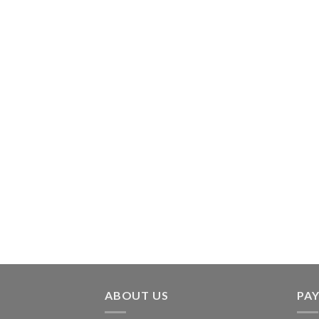
ABOUT US
PA