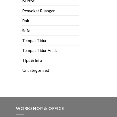
Mirror
Penyekat Ruangan
Rak
Sofa
Tempat Tidur
Tempat Tidur Anak
Tips & Info
Uncategorized
WORKSHOP & OFFICE