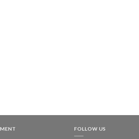
YMENT
FOLLOW US