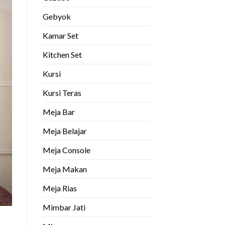
Gebyok
Kamar Set
Kitchen Set
Kursi
Kursi Teras
Meja Bar
Meja Belajar
Meja Console
Meja Makan
Meja Rias
Mimbar Jati