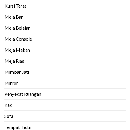
Kursi Teras
Meja Bar
Meja Belajar
Meja Console
Meja Makan
Meja Rias
Mimbar Jati
Mirror
Penyekat Ruangan
Rak
Sofa
Tempat Tidur