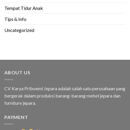
Tempat Tidur Anak
Tips & Info
Uncategorized
ABOUT US
CV Karya Priboemi Jepara adalah salah satu perusahaan yang
bergerak dalam produksi barang-barang mebel jepara dan
furniture jepara.
PAYMENT