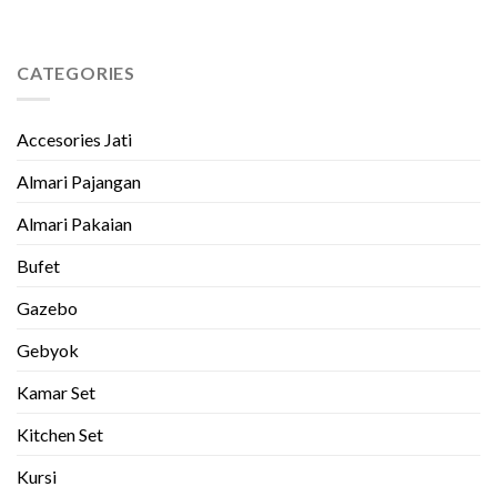
CATEGORIES
Accesories Jati
Almari Pajangan
Almari Pakaian
Bufet
Gazebo
Gebyok
Kamar Set
Kitchen Set
Kursi