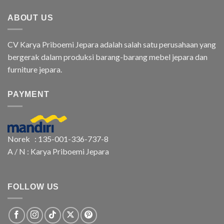
ABOUT US
CV Karya Priboemi Jepara adalah salah satu perusahaan yang
bergerak dalam produksi barang-barang mebel jepara dan
furniture jepara.
PAYMENT
Norek : 135-001-336-737-8
A / N : Karya Priboemi Jepara
FOLLOW US