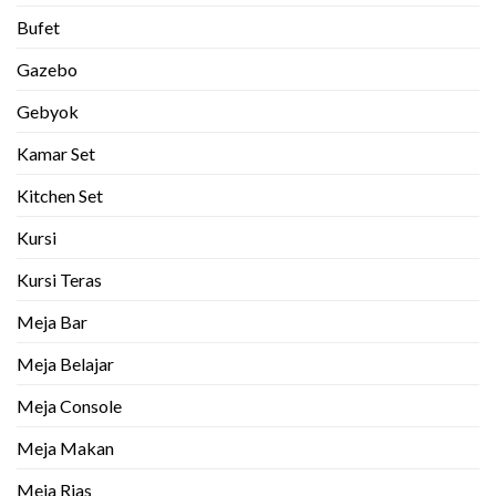
Bufet
Gazebo
Gebyok
Kamar Set
Kitchen Set
Kursi
Kursi Teras
Meja Bar
Meja Belajar
Meja Console
Meja Makan
Meja Rias