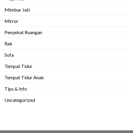
Mimbar Jati
Mirror
Penyekat Ruangan
Rak
Sofa
Tempat Tidur
Tempat Tidur Anak
Tips & Info
Uncategorized