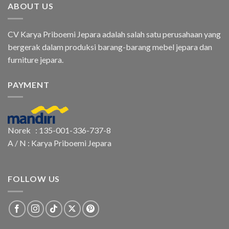
ABOUT US
CV Karya Priboemi Jepara adalah salah satu perusahaan yang
bergerak dalam produksi barang-barang mebel jepara dan
furniture jepara.
PAYMENT
Norek : 135-001-336-737-8
A / N : Karya Priboemi Jepara
FOLLOW US