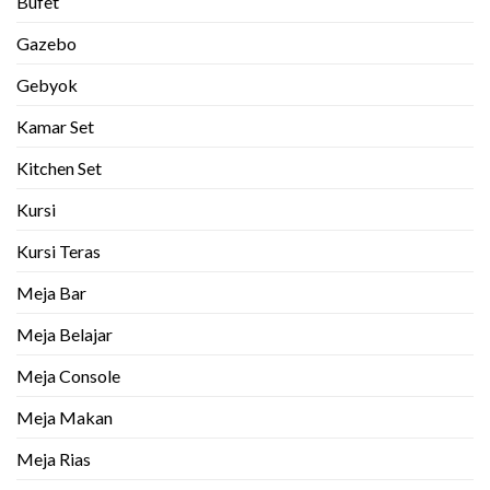
Bufet
Gazebo
Gebyok
Kamar Set
Kitchen Set
Kursi
Kursi Teras
Meja Bar
Meja Belajar
Meja Console
Meja Makan
Meja Rias