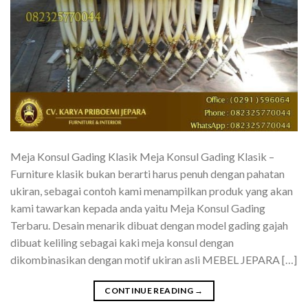
Meja Konsul Gading Klasik Meja Konsul Gading Klasik –
Furniture klasik bukan berarti harus penuh dengan pahatan
ukiran, sebagai contoh kami menampilkan produk yang akan
kami tawarkan kepada anda yaitu Meja Konsul Gading
Terbaru. Desain menarik dibuat dengan model gading gajah
dibuat keliling sebagai kaki meja konsul dengan
dikombinasikan dengan motif ukiran asli MEBEL JEPARA […]
CONTINUE READING
→