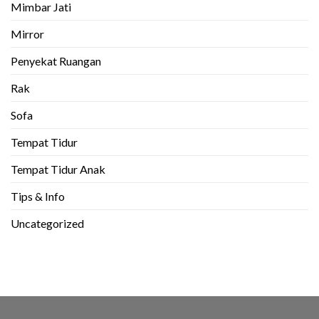
Mimbar Jati
Mirror
Penyekat Ruangan
Rak
Sofa
Tempat Tidur
Tempat Tidur Anak
Tips & Info
Uncategorized