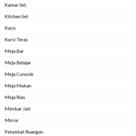
Kamar Set
Kitchen Set
Kursi
Kursi Teras
Meja Bar
Meja Belajar
Meja Console
Meja Makan
Meja Rias
Mimbar Jati
Mirror
Penyekat Ruangan