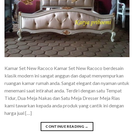
Kamar Set New Racoco Kamar Set New Racoco berdesain
klasik modern ini sangat anggun dan dapat menyempurkan
ruangan kamar rumah anda. Sangat elegant dan nyaman untuk
menemani saat intirahat anda. Terdiri dengan satu Tempat
Tidur, Dua Meja Nakas dan Satu Meja Dresser Meja Rias
kami tawarkan kepada anda produk yang cantik ini dengan
harga jual […]
CONTINUE READING
→