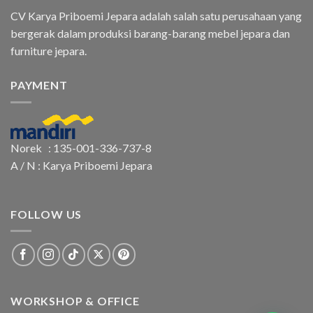
CV Karya Priboemi Jepara adalah salah satu perusahaan yang
bergerak dalam produksi barang-barang mebel jepara dan
furniture jepara.
PAYMENT
Norek : 135-001-336-737-8
A / N : Karya Priboemi Jepara
FOLLOW US
WORKSHOP & OFFICE