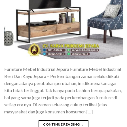
Furniture Mebel Industrial Jepara Furniture Mebel Industrial
Besi Dan Kayu Jepara – Perkembangan zaman selalu diikuti
dengan adanya perubahan perubahan, ini dikarenakan agar
kita tidak tertinggal. Tak hanya pada fashion berupa pakaian,
hal yang sama juga terjadi pada perkembangan furniture di
setiap era nya. Di zaman sekarang cukup terlihat jelas
masyarakat dan juga konsumen konsumen […]
CONTINUE READING
→