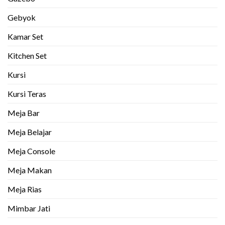
Gebyok
Kamar Set
Kitchen Set
Kursi
Kursi Teras
Meja Bar
Meja Belajar
Meja Console
Meja Makan
Meja Rias
Mimbar Jati