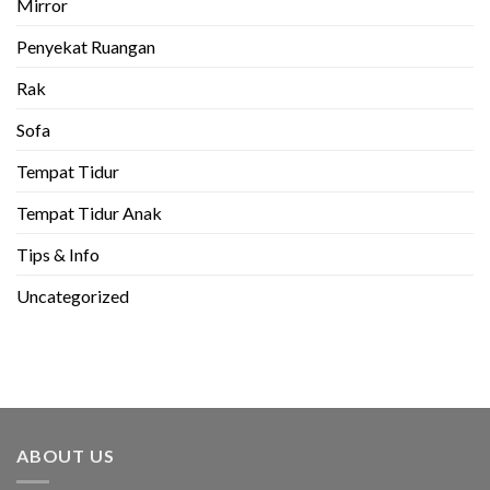
Mirror
Penyekat Ruangan
Rak
Sofa
Tempat Tidur
Tempat Tidur Anak
Tips & Info
Uncategorized
ABOUT US