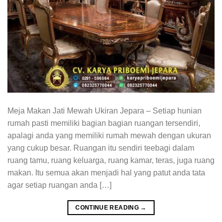
Meja Makan Jati Mewah Ukiran Jepara – Setiap hunian
rumah pasti memiliki bagian bagian ruangan tersendiri,
apalagi anda yang memiliki rumah mewah dengan ukuran
yang cukup besar. Ruangan itu sendiri teebagi dalam
ruang tamu, ruang keluarga, ruang kamar, teras, juga ruang
makan. Itu semua akan menjadi hal yang patut anda tata
agar setiap ruangan anda […]
CONTINUE READING
→