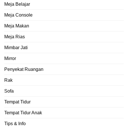
Meja Belajar
Meja Console
Meja Makan
Meja Rias
Mimbar Jati
Mirror
Penyekat Ruangan
Rak
Sofa
Tempat Tidur
Tempat Tidur Anak
Tips & Info