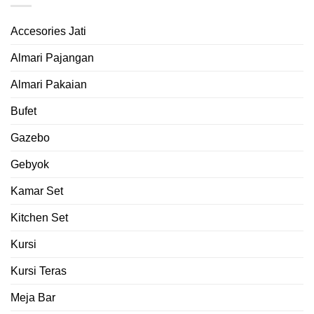
Accesories Jati
Almari Pajangan
Almari Pakaian
Bufet
Gazebo
Gebyok
Kamar Set
Kitchen Set
Kursi
Kursi Teras
Meja Bar