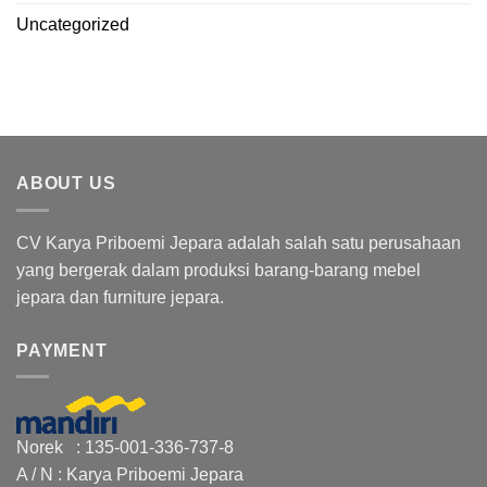
Uncategorized
ABOUT US
CV Karya Priboemi Jepara adalah salah satu perusahaan
yang bergerak dalam produksi barang-barang mebel
jepara dan furniture jepara.
PAYMENT
Norek : 135-001-336-737-8
A / N : Karya Priboemi Jepara