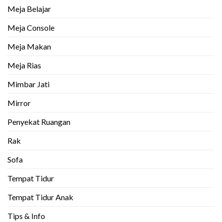
Meja Belajar
Meja Console
Meja Makan
Meja Rias
Mimbar Jati
Mirror
Penyekat Ruangan
Rak
Sofa
Tempat Tidur
Tempat Tidur Anak
Tips & Info