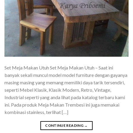
Set Meja Makan Utuh Set Meja Makan Utuh – Saat ini
banyak sekali muncul model model furniture dengan gayanya
masing masing yang memang memiliki daya tarik tersendiri,
seperti Mebel Klasik, Klasik Modern, Retro, Vintage,
Industrial seperti yang anda lihat pada katalog terbaru kami
ini. Pada produk Meja Makan Trembesi ini juga memakai
kombinasi stainless, terlihat […]
CONTINUE READING
→