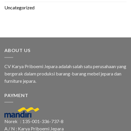
Uncategorized
ABOUT US
CV Karya Priboemi Jepara adalah salah satu perusahaan yang
bergerak dalam produksi barang-barang mebel jepara dan
furniture jepara.
PAYMENT
Norek : 135-001-336-737-8
A / N : Karya Priboemi Jepara