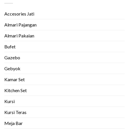
Accesories Jati
Almari Pajangan
Almari Pakaian
Bufet
Gazebo
Gebyok
Kamar Set
Kitchen Set
Kursi
Kursi Teras
Meja Bar