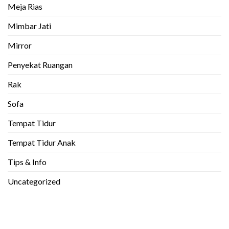
Meja Rias
Mimbar Jati
Mirror
Penyekat Ruangan
Rak
Sofa
Tempat Tidur
Tempat Tidur Anak
Tips & Info
Uncategorized