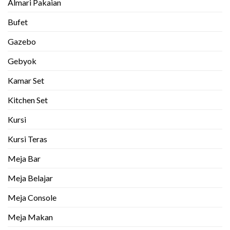
Almari Pakaian
Bufet
Gazebo
Gebyok
Kamar Set
Kitchen Set
Kursi
Kursi Teras
Meja Bar
Meja Belajar
Meja Console
Meja Makan