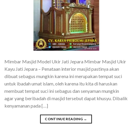
Mimbar Masjid Model Ukir Jati Jepara Mimbar Masjid Ukir
Kayu Jati Jepara – Penataan interior masjid pastinya akan
dibuat sebagus mungkin karena ini merupakan tempat suci
untuk ibadah umat islam, oleh karena itu kita di haruskan
membuat tempat suci ini sebagus dan senyaman mungkin
agar yang beribadah di masjid tersebut dapat khusyu. Dibalik
kenyamanan pada […]
CONTINUE READING
→