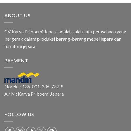
ABOUT US
CV Karya Priboemi Jepara adalah salah satu perusahaan yang
bergerak dalam produksi barang-barang mebel jepara dan
furniture jepara.
PAYMENT
Norek : 135-001-336-737-8
A / N : Karya Priboemi Jepara
FOLLOW US