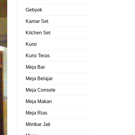
Gebyok
Kamar Set
Kitchen Set
Kursi
Kursi Teras
Meja Bar
Meja Belajar
Meja Console
Meja Makan
Meja Rias
Mimbar Jati