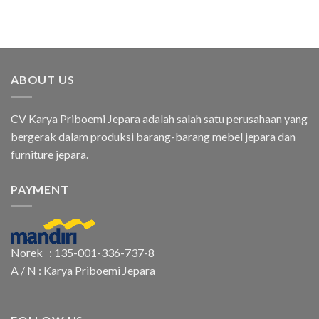
ABOUT US
CV Karya Priboemi Jepara adalah salah satu perusahaan yang
bergerak dalam produksi barang-barang mebel jepara dan
furniture jepara.
PAYMENT
Norek : 135-001-336-737-8
A / N : Karya Priboemi Jepara