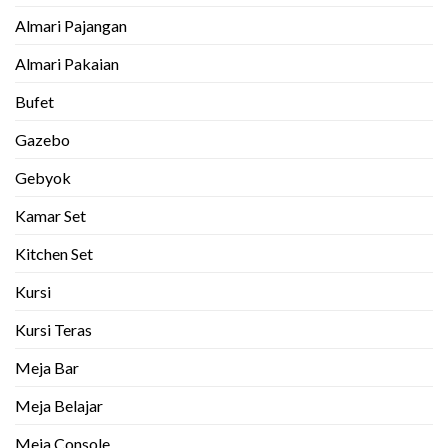
Almari Pajangan
Almari Pakaian
Bufet
Gazebo
Gebyok
Kamar Set
Kitchen Set
Kursi
Kursi Teras
Meja Bar
Meja Belajar
Meja Console