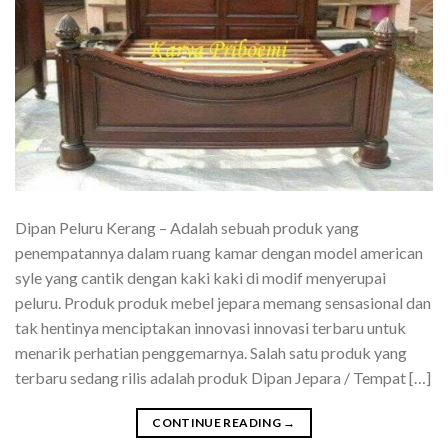
Dipan Peluru Kerang – Adalah sebuah produk yang
penempatannya dalam ruang kamar dengan model american
syle yang cantik dengan kaki kaki di modif menyerupai
peluru. Produk produk mebel jepara memang sensasional dan
tak hentinya menciptakan innovasi innovasi terbaru untuk
menarik perhatian penggemarnya. Salah satu produk yang
terbaru sedang rilis adalah produk Dipan Jepara / Tempat […]
CONTINUE READING
→