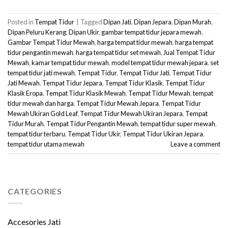
Posted in
Tempat Tidur
|
Tagged
Dipan Jati
,
Dipan Jepara
,
Dipan Murah
,
Dipan Peluru Kerang
,
Dipan Ukir
,
gambar tempat tidur jepara mewah
,
Gambar Tempat Tidur Mewah
,
harga tempat tidur mewah
,
harga tempat
tidur pengantin mewah
,
harga tempat tidur set mewah
,
Jual Tempat Tidur
Mewah
,
kamar tempat tidur mewah
,
model tempat tidur mewah jepara
,
set
tempat tidur jati mewah
,
Tempat Tidur
,
Tempat Tidur Jati
,
Tempat Tidur
Jati Mewah
,
Tempat Tidur Jepara
,
Tempat Tidur Klasik
,
Tempat Tidur
Klasik Eropa
,
Tempat Tidur Klasik Mewah
,
Tempat Tidur Mewah
,
tempat
tidur mewah dan harga
,
Tempat Tidur Mewah Jepara
,
Tempat Tidur
Mewah Ukiran Gold Leaf
,
Tempat Tidur Mewah Ukiran Jepara
,
Tempat
Tidur Murah
,
Tempat Tidur Pengantin Mewah
,
tempat tidur super mewah
,
tempat tidur terbaru
,
Tempat Tidur Ukir
,
Tempat Tidur Ukiran Jepara
,
tempat tidur utama mewah
Leave a comment
CATEGORIES
Accesories Jati