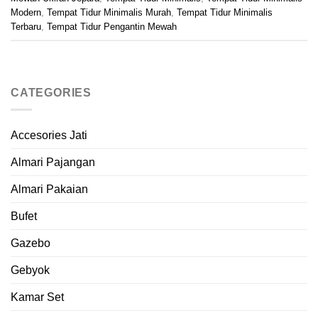
Modern
,
Tempat Tidur Minimalis Murah
,
Tempat Tidur Minimalis
Terbaru
,
Tempat Tidur Pengantin Mewah
CATEGORIES
Accesories Jati
Almari Pajangan
Almari Pakaian
Bufet
Gazebo
Gebyok
Kamar Set