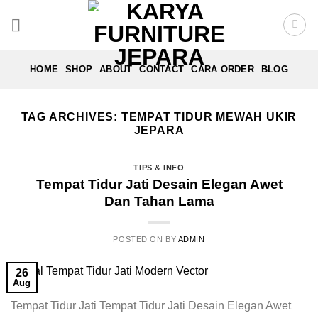
Skip
to
content
HOME
SHOP
ABOUT
CONTACT
CARA ORDER
BLOG
TAG ARCHIVES:
TEMPAT TIDUR MEWAH UKIR
JEPARA
TIPS & INFO
Tempat Tidur Jati Desain Elegan Awet
Dan Tahan Lama
POSTED ON
BY
ADMIN
26
Aug
Tempat Tidur Jati Tempat Tidur Jati Desain Elegan Awet