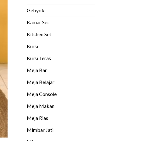
Gebyok
Kamar Set
Kitchen Set
Kursi
Kursi Teras
Meja Bar
Meja Belajar
Meja Console
Meja Makan
Meja Rias
Mimbar Jati