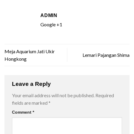
ADMIN
Google +1
Meja Aquarium Jati Ukir
Lemari Pajangan Shima
Hongkong
Leave a Reply
Your email address will not be published.
Required
fields are marked
*
Comment
*