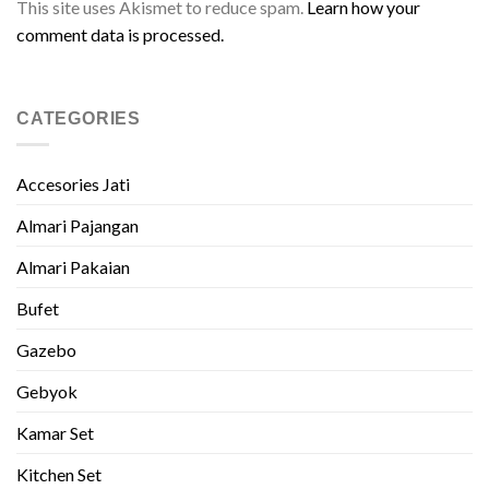
This site uses Akismet to reduce spam.
Learn how your
comment data is processed.
CATEGORIES
Accesories Jati
Almari Pajangan
Almari Pakaian
Bufet
Gazebo
Gebyok
Kamar Set
Kitchen Set