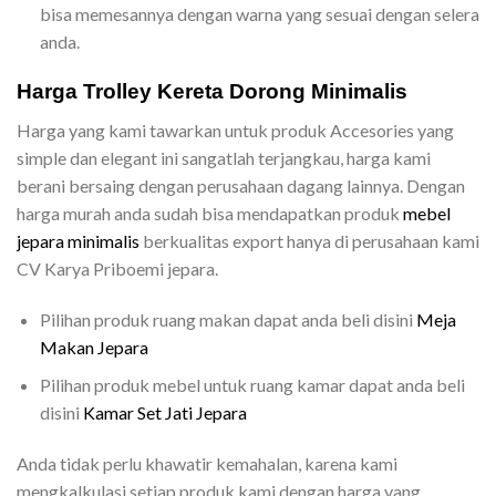
bisa memesannya dengan warna yang sesuai dengan selera
anda.
Harga Trolley Kereta Dorong Minimalis
Harga yang kami tawarkan untuk produk Accesories yang
simple dan elegant ini sangatlah terjangkau, harga kami
berani bersaing dengan perusahaan dagang lainnya. Dengan
harga murah anda sudah bisa mendapatkan produk
mebel
jepara minimalis
berkualitas export hanya di perusahaan kami
CV Karya Priboemi jepara.
Pilihan produk ruang makan dapat anda beli disini
Meja
Makan Jepara
Pilihan produk mebel untuk ruang kamar dapat anda beli
disini
Kamar Set Jati Jepara
Anda tidak perlu khawatir kemahalan, karena kami
mengkalkulasi setiap produk kami dengan harga yang