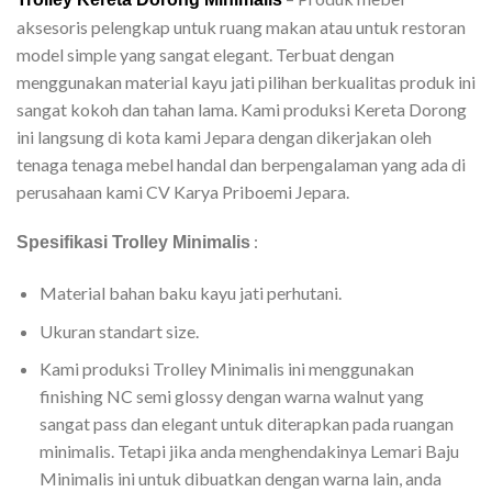
aksesoris pelengkap untuk ruang makan atau untuk restoran
model simple yang sangat elegant. Terbuat dengan
menggunakan material kayu jati pilihan berkualitas produk ini
sangat kokoh dan tahan lama. Kami produksi Kereta Dorong
ini langsung di kota kami Jepara dengan dikerjakan oleh
tenaga tenaga mebel handal dan berpengalaman yang ada di
perusahaan kami CV Karya Priboemi Jepara.
:
Spesifikasi Trolley Minimalis
Material bahan baku kayu jati perhutani.
Ukuran standart size.
Kami produksi Trolley Minimalis ini menggunakan
finishing NC semi glossy dengan warna walnut yang
sangat pass dan elegant untuk diterapkan pada ruangan
minimalis. Tetapi jika anda menghendakinya Lemari Baju
Minimalis ini untuk dibuatkan dengan warna lain, anda