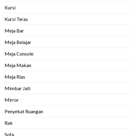
Kursi
Kursi Teras
Meja Bar
Meja Belajar
Meja Console
Meja Makan
Meja Rias
Mimbar Jati
Mirror
Penyekat Ruangan
Rak
Sofa