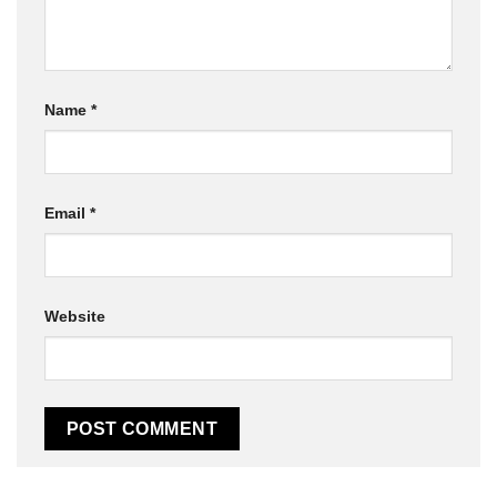
Name
*
Email
*
Website