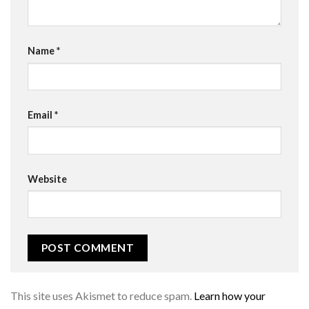
Name
*
Email
*
Website
This site uses Akismet to reduce spam.
Learn how your