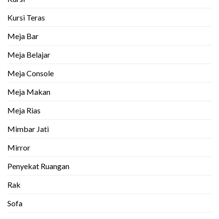
Kursi Teras
Meja Bar
Meja Belajar
Meja Console
Meja Makan
Meja Rias
Mimbar Jati
Mirror
Penyekat Ruangan
Rak
Sofa