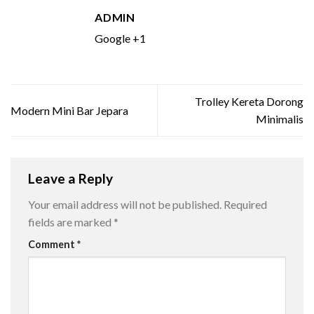
ADMIN
Google +1
Trolley Kereta Dorong
Modern Mini Bar Jepara
Minimalis
Leave a Reply
Your email address will not be published.
Required
fields are marked
*
Comment
*