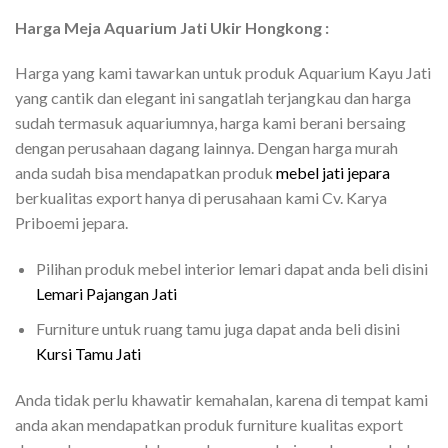
Harga Meja Aquarium Jati Ukir Hongkong :
Harga yang kami tawarkan untuk produk Aquarium Kayu Jati
yang cantik dan elegant ini sangatlah terjangkau dan harga
sudah termasuk aquariumnya, harga kami berani bersaing
dengan perusahaan dagang lainnya. Dengan harga murah
anda sudah bisa mendapatkan produk
mebel jati jepara
berkualitas export hanya di perusahaan kami Cv. Karya
Priboemi jepara.
Pilihan produk mebel interior lemari dapat anda beli disini
Lemari Pajangan Jati
Furniture untuk ruang tamu juga dapat anda beli disini
Kursi Tamu Jati
Anda tidak perlu khawatir kemahalan, karena di tempat kami
anda akan mendapatkan produk furniture kualitas export