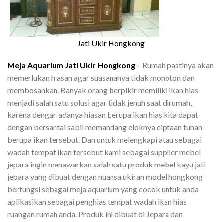
Jati Ukir Hongkong
Meja Aquarium Jati Ukir Hongkong
– Rumah pastinya akan
memerlukan hiasan agar suasananya tidak monoton dan
membosankan. Banyak orang berpikir memiliki ikan hias
menjadi salah satu solusi agar tidak jenuh saat dirumah,
karena dengan adanya hiasan berupa ikan hias kita dapat
dengan bersantai sabil memandang eloknya ciptaan tuhan
berupa ikan tersebut. Dan untuk melengkapi atau sebagai
wadah tempat ikan tersebut kami sebagai supplier mebel
jepara ingin menawarkan salah satu produk mebel kayu jati
jepara yang dibuat dengan nuansa ukiran model hongkong
berfungsi sebagai meja aquarium yang cocok untuk anda
aplikasikan sebagai penghias tempat wadah ikan hias
ruangan rumah anda. Produk ini dibuat di Jepara dan