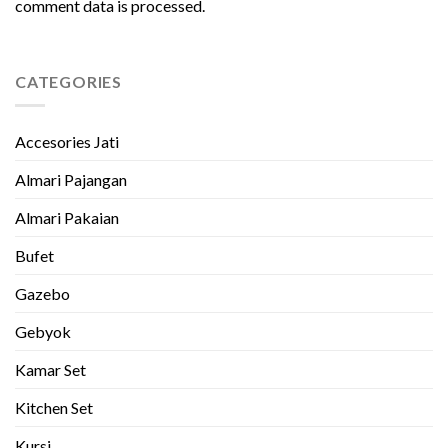
comment data is processed.
CATEGORIES
Accesories Jati
Almari Pajangan
Almari Pakaian
Bufet
Gazebo
Gebyok
Kamar Set
Kitchen Set
Kursi