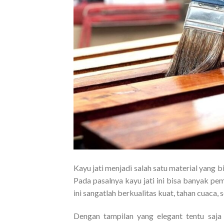
Kayu jati menjadi salah satu material yang b
Pada pasalnya kayu jati ini bisa banyak pe
ini sangatlah berkualitas kuat, tahan cuaca,
Dengan tampilan yang elegant tentu saja