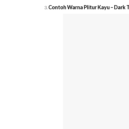
Contoh Warna Plitur Kayu – Dark 