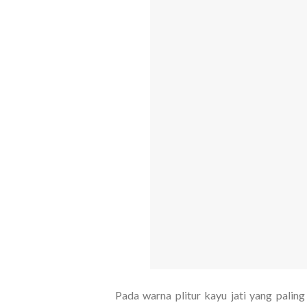
Pada warna plitur kayu jati yang paling