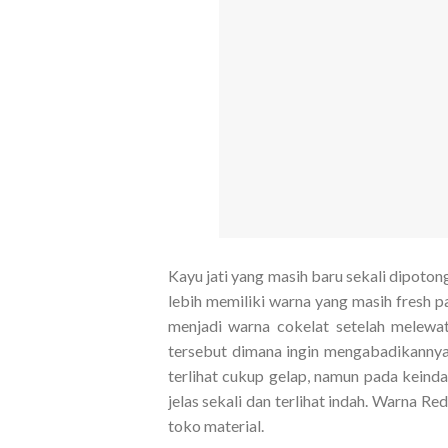
Kayu jati yang masih baru sekali dipoton
lebih memiliki warna yang masih fresh 
menjadi warna cokelat setelah melewa
tersebut dimana ingin mengabadikannya, 
terlihat cukup gelap, namun pada keinda
jelas sekali dan terlihat indah. Warna R
toko material.