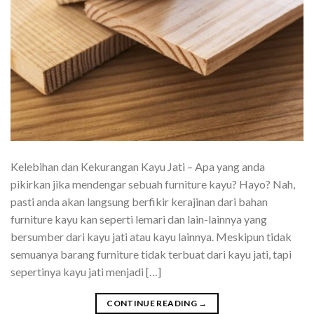
Kelebihan dan Kekurangan Kayu Jati – Apa yang anda
pikirkan jika mendengar sebuah furniture kayu? Hayo? Nah,
pasti anda akan langsung berfikir kerajinan dari bahan
furniture kayu kan seperti lemari dan lain-lainnya yang
bersumber dari kayu jati atau kayu lainnya. Meskipun tidak
semuanya barang furniture tidak terbuat dari kayu jati, tapi
sepertinya kayu jati menjadi […]
CONTINUE READING
→