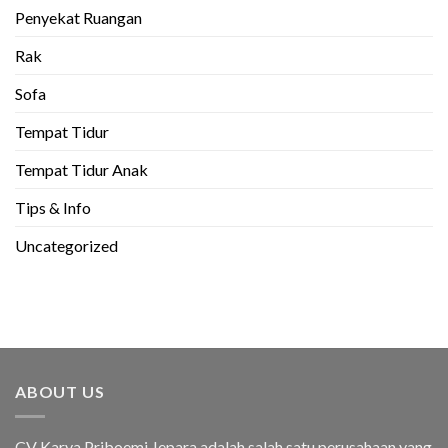
Penyekat Ruangan
Rak
Sofa
Tempat Tidur
Tempat Tidur Anak
Tips & Info
Uncategorized
ABOUT US
CV Karya Priboemi Jepara adalah salah satu perusahaan yang