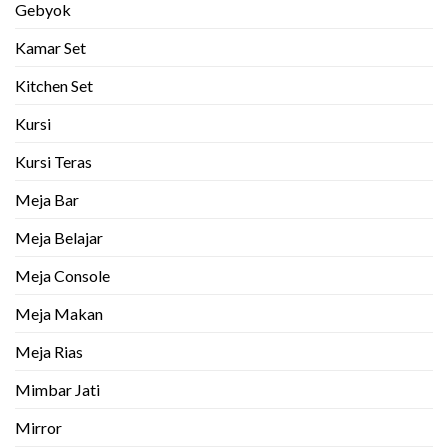
Gebyok
Kamar Set
Kitchen Set
Kursi
Kursi Teras
Meja Bar
Meja Belajar
Meja Console
Meja Makan
Meja Rias
Mimbar Jati
Mirror