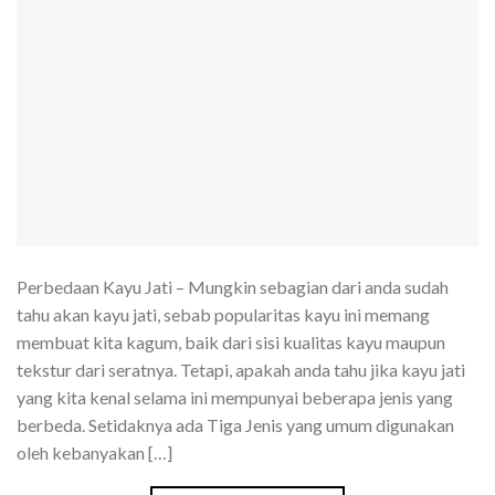
Perbedaan Kayu Jati – Mungkin sebagian dari anda sudah
tahu akan kayu jati, sebab popularitas kayu ini memang
membuat kita kagum, baik dari sisi kualitas kayu maupun
tekstur dari seratnya. Tetapi, apakah anda tahu jika kayu jati
yang kita kenal selama ini mempunyai beberapa jenis yang
berbeda. Setidaknya ada Tiga Jenis yang umum digunakan
oleh kebanyakan […]