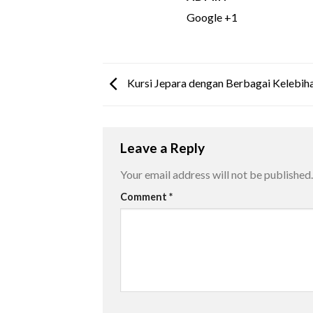
Google +1
Kursi Jepara dengan Berbagai Kelebih
Leave a Reply
Your email address will not be published.
Comment
*