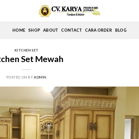
HOME
SHOP
ABOUT
CONTACT
CARA ORDER
BLOG
KITCHEN SET
tchen Set Mewah
POSTED ON
BY
ADMIN