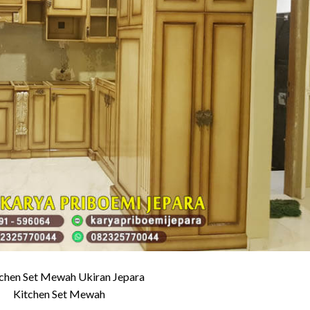
Kitchen Set Mewah