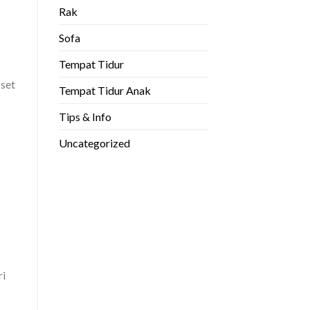
Rak
Sofa
Tempat Tidur
 set
Tempat Tidur Anak
Tips & Info
Uncategorized
ri