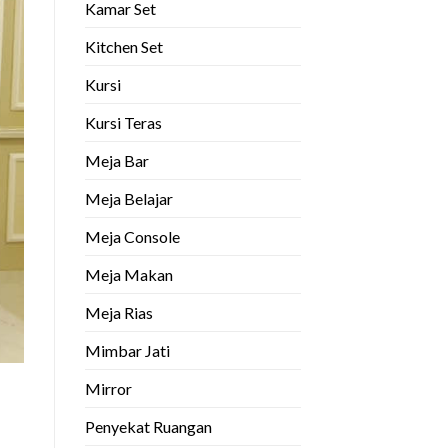
Kamar Set
Kitchen Set
Kursi
Kursi Teras
Meja Bar
Meja Belajar
Meja Console
Meja Makan
Meja Rias
Mimbar Jati
Mirror
Penyekat Ruangan