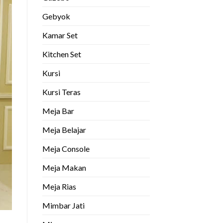
Gebyok
Kamar Set
Kitchen Set
Kursi
Kursi Teras
Meja Bar
Meja Belajar
Meja Console
Meja Makan
Meja Rias
Mimbar Jati