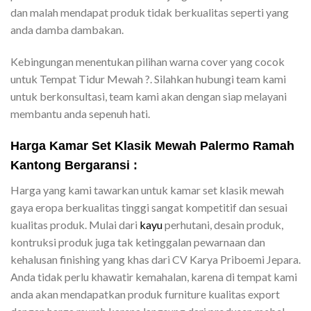
dan malah mendapat produk tidak berkualitas seperti yang
anda damba dambakan.
Kebingungan menentukan pilihan warna cover yang cocok
untuk Tempat Tidur Mewah ?. Silahkan hubungi team kami
untuk berkonsultasi, team kami akan dengan siap melayani
membantu anda sepenuh hati.
Harga Kamar Set Klasik Mewah Palermo Ramah
Kantong Bergaransi :
Harga yang kami tawarkan untuk kamar set klasik mewah
gaya eropa berkualitas tinggi sangat kompetitif dan sesuai
kualitas produk. Mulai dari
kayu
perhutani, desain produk,
kontruksi produk juga tak ketinggalan pewarnaan dan
kehalusan finishing yang khas dari CV Karya Priboemi Jepara.
Anda tidak perlu khawatir kemahalan, karena di tempat kami
anda akan mendapatkan produk furniture kualitas export