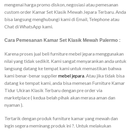
mengenai harga promo diskon, negosiasi atau pemesanan
custom order Kamar Set Klasik Mewah Jepara Terbaru. Anda
bisa langsung menghubungi kami di Email, Telephone atau
Chat di WhatsApp kami.
Cara Pemesanan Kamar Set Klasik Mewah Palermo :
Karena proses jual beli furniture mebel jepara menggunakan
nilai yang tidak sedikit. Kami sangat menyarankan anda untuk
langsung datang ke tempat kami untuk memastikan bahwa
kami benar-benar supplier
mebel jepara
. Atau jika tidak bisa
datang ke tempat kami, anda bisa memesan Furniture Kamar
Tidur Ukiran Klasik Terbaru dengan pre order via
marketplace ( kedua belah pihak akan merasa aman dan
nyaman ).
Tertarik dengan produk furniture kamar yang mewah dan
ingin segera meminang produk ini ?. Untuk melakukan