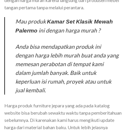
dengan harga murah karena langsung dari produsen mebel
tangan pertama tanpa melalui perantara.
Mau produk
Kamar Set Klasik Mewah
ini dengan harga murah ?
Palermo
Anda bisa mendapatkan produk ini
dengan harga lebih murah buat anda yang
memesan perabotan di tempat kami
dalam jumlah banyak. Baik untuk
keperluan isi rumah, proyek atau untuk
jual kembali.
Harga produk furniture jepara yang ada pada katalog
website bisa berubah sewaktu waktu tanpa pemberitahuan
sebelumnya. Di karenakan kami harus mengikuti update
harga dari material bahan baku. Untuk lebih jelasnya