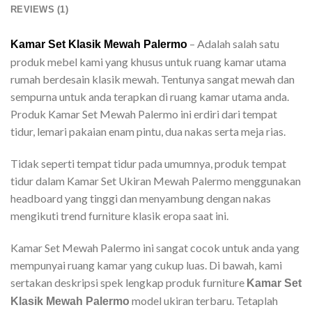
REVIEWS (1)
– Adalah salah satu
Kamar Set Klasik Mewah Palermo
produk mebel kami yang khusus untuk ruang kamar utama
rumah berdesain klasik mewah. Tentunya sangat mewah dan
sempurna untuk anda terapkan di ruang kamar utama anda.
Produk Kamar Set Mewah Palermo ini erdiri dari tempat
tidur, lemari pakaian enam pintu, dua nakas serta meja rias.
Tidak seperti tempat tidur pada umumnya, produk tempat
tidur dalam Kamar Set Ukiran Mewah Palermo menggunakan
headboard yang tinggi dan menyambung dengan nakas
mengikuti trend furniture klasik eropa saat ini.
Kamar Set Mewah Palermo ini sangat cocok untuk anda yang
mempunyai ruang kamar yang cukup luas. Di bawah, kami
sertakan deskripsi spek lengkap produk furniture
Kamar Set
model ukiran terbaru. Tetaplah
Klasik Mewah Palermo