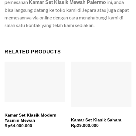
pemesanan
ini, anda
Kamar Set Klasik Mewah Palermo
bisa langsung datang ke toko kami di Jepara atau juga dapat
memesannya via online dengan cara menghubungi kami di
salah satu kontak yang telah kami sediakan.
RELATED PRODUCTS
Kamar Set Klasik Modern
Kamar Set Klasik Sahara
Yasmin Mewah
Rp
29.000.000
Rp
64.000.000