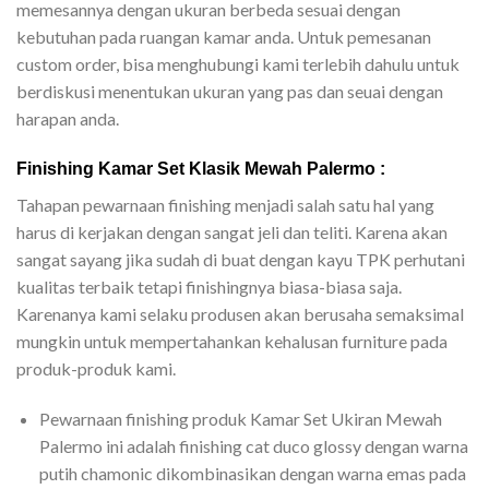
memesannya dengan ukuran berbeda sesuai dengan
kebutuhan pada ruangan kamar anda. Untuk pemesanan
custom order, bisa menghubungi kami terlebih dahulu untuk
berdiskusi menentukan ukuran yang pas dan seuai dengan
harapan anda.
Finishing Kamar Set Klasik Mewah Palermo :
Tahapan pewarnaan finishing menjadi salah satu hal yang
harus di kerjakan dengan sangat jeli dan teliti. Karena akan
sangat sayang jika sudah di buat dengan kayu TPK perhutani
kualitas terbaik tetapi finishingnya biasa-biasa saja.
Karenanya kami selaku produsen akan berusaha semaksimal
mungkin untuk mempertahankan kehalusan furniture pada
produk-produk kami.
Pewarnaan finishing produk Kamar Set Ukiran Mewah
Palermo ini adalah finishing cat duco glossy dengan warna
putih chamonic dikombinasikan dengan warna emas pada