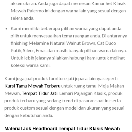
aksen ukiran. Anda juga dapat memesan Kamar Set Klasik
Mewah Palermo ini dengan warna lain yang sesuai dengan
selera anda.
Kami memiliki beberapa pilihan warna yang dapat anda
pilih untuk menyesuaikan tema ruangan anda. Di antaranya
finishing Melamine Natural Walnut Brown, Cat Duco
Putih, Silver, Emas dan masih banyak pilihan warna lainnya.
Untuk lebih jelasnya silahkan hubungi kami untuk melihat
koleksi warna kami.
Kami juga jual produk furniture jati jepara lainnya seperti
Kursi Tamu Mewah Terbaru
untuk ruang tamu, Meja Makan
Mewah,
Tempat Tidur Jati
, Lemari Pajangan Klasik, produk
produk terbaru yang sedang trend di pasaran saat ini serta
produk custom sesuai dengan model dan ukuran yang sesuai
dengan kebutuhan anda.
Material Jok Headboard Tempat Tidur Klasik Mewah