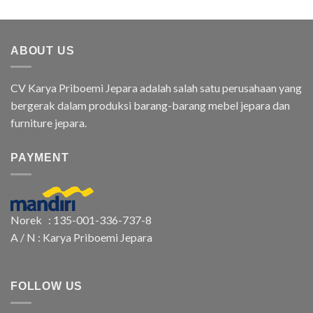
ABOUT US
CV Karya Priboemi Jepara adalah salah satu perusahaan yang
bergerak dalam produksi barang-barang mebel jepara dan
furniture jepara.
PAYMENT
Norek : 135-001-336-737-8
A / N : Karya Priboemi Jepara
FOLLOW US