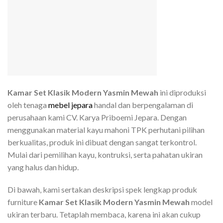
Kamar Set Klasik Modern Yasmin Mewah
ini diproduksi
oleh tenaga
mebel jepara
handal dan berpengalaman di
perusahaan kami CV. Karya Priboemi Jepara. Dengan
menggunakan material kayu mahoni TPK perhutani pilihan
berkualitas, produk ini dibuat dengan sangat terkontrol.
Mulai dari pemilihan kayu, kontruksi, serta pahatan ukiran
yang halus dan hidup.
Di bawah, kami sertakan deskripsi spek lengkap produk
furniture
Kamar Set Klasik Modern Yasmin Mewah
model
ukiran terbaru. Tetaplah membaca, karena ini akan cukup