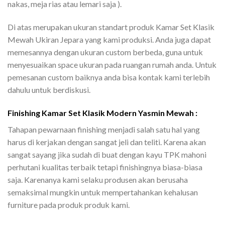
nakas, meja rias atau lemari saja ).
Di atas merupakan ukuran standart produk Kamar Set Klasik
Mewah Ukiran Jepara yang kami produksi. Anda juga dapat
memesannya dengan ukuran custom berbeda, guna untuk
menyesuaikan space ukuran pada ruangan rumah anda. Untuk
pemesanan custom baiknya anda bisa kontak kami terlebih
dahulu untuk berdiskusi.
Finishing Kamar Set Klasik Modern Yasmin Mewah :
Tahapan pewarnaan finishing menjadi salah satu hal yang
harus di kerjakan dengan sangat jeli dan teliti. Karena akan
sangat sayang jika sudah di buat dengan kayu TPK mahoni
perhutani kualitas terbaik tetapi finishingnya biasa-biasa
saja. Karenanya kami selaku produsen akan berusaha
semaksimal mungkin untuk mempertahankan kehalusan
furniture pada produk produk kami.