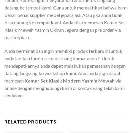
sedikit, kami sangat menyarankan anda untuk langsung
datang ke tempat kami. Guna untuk memastikan bahwa kami
benar benar supplier mebel jepara asli Atau jika anda tidak
bisa datang ke tempat kami. Anda bisa memesan Kamar Set
Klasik Mewah Yasmin Ukiran Jepara dengan pre order via
marketplace.
Anda berminat dan ingin memiliki produk terbaru ini untuk
anda jadikan furniture pada ruang kamar anda ?. Untuk
mendapatkannya anda dapat melakukan pemesanan dengan
datang langsung ke workshop kami. Atau anda juga dapat
memesan
Kamar Set Klasik Modern Yasmin Mewah
via
online dengan menghubungi kami di kontak yang telah kami
sediakan.
RELATED PRODUCTS