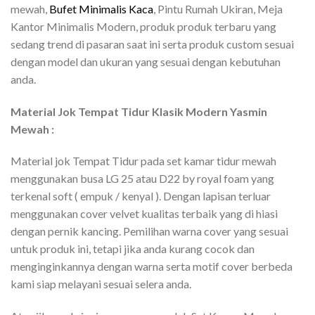
mewah,
Bufet Minimalis Kaca
, Pintu Rumah Ukiran, Meja
Kantor Minimalis Modern, produk produk terbaru yang
sedang trend di pasaran saat ini serta produk custom sesuai
dengan model dan ukuran yang sesuai dengan kebutuhan
anda.
Material Jok Tempat Tidur Klasik Modern Yasmin
Mewah :
Material jok Tempat Tidur pada set kamar tidur mewah
menggunakan busa LG 25 atau D22 by royal foam yang
terkenal soft ( empuk / kenyal ). Dengan lapisan terluar
menggunakan cover velvet kualitas terbaik yang di hiasi
dengan pernik kancing. Pemilihan warna cover yang sesuai
untuk produk ini, tetapi jika anda kurang cocok dan
menginginkannya dengan warna serta motif cover berbeda
kami siap melayani sesuai selera anda.