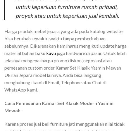
untuk keperluan furniture rumah pribadi,
proyek atau untuk keperluan jual kembali.
Harga produk mebel jepara yang ada pada katalog website
bisa berubah sewaktu waktu tanpa pemberitahuan
sebelumnya. Dikarenakan kami harus mengikuti update harga
material bahan baku
kayu
juga hardware di pasar. Untuk lebih
jelasnya mengenai harga promo diskon, negosiasi atau
pemesanan custom order Kamar Set Klasik Yasmin Mewah
Ukiran Jepara model lainnya. Anda bisa langsung
menghubungi kami di Email, Telephone atau Chat di
WhatsApp kami.
Cara Pemesanan Kamar Set Klasik Modern Yasmin
Mewah :
Karena proses jual beli furniture jati menggunakan nilai tidak