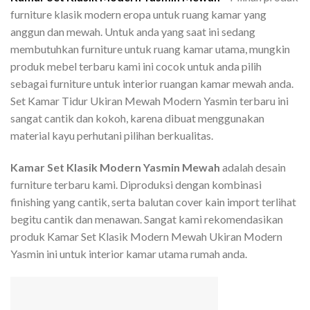
furniture klasik modern eropa untuk ruang kamar yang
anggun dan mewah. Untuk anda yang saat ini sedang
membutuhkan furniture untuk ruang kamar utama, mungkin
produk mebel terbaru kami ini cocok untuk anda pilih
sebagai furniture untuk interior ruangan kamar mewah anda.
Set Kamar Tidur Ukiran Mewah Modern Yasmin terbaru ini
sangat cantik dan kokoh, karena dibuat menggunakan
material kayu perhutani pilihan berkualitas.
Kamar Set Klasik Modern Yasmin Mewah
adalah desain
furniture terbaru kami. Diproduksi dengan kombinasi
finishing yang cantik, serta balutan cover kain import terlihat
begitu cantik dan menawan. Sangat kami rekomendasikan
produk Kamar Set Klasik Modern Mewah Ukiran Modern
Yasmin ini untuk interior kamar utama rumah anda.