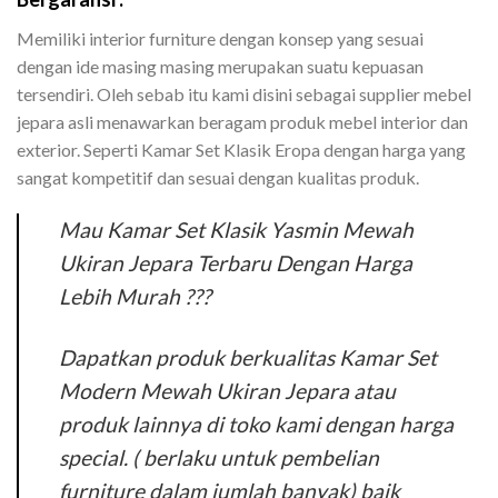
Memiliki interior furniture dengan konsep yang sesuai
dengan ide masing masing merupakan suatu kepuasan
tersendiri. Oleh sebab itu kami disini sebagai supplier mebel
jepara asli menawarkan beragam produk mebel interior dan
exterior. Seperti Kamar Set Klasik Eropa dengan harga yang
sangat kompetitif dan sesuai dengan kualitas produk.
Mau Kamar Set Klasik Yasmin Mewah
Ukiran Jepara Terbaru Dengan Harga
Lebih Murah ???
Dapatkan produk berkualitas Kamar Set
Modern Mewah Ukiran Jepara atau
produk lainnya di toko kami dengan harga
special. ( berlaku untuk pembelian
furniture dalam jumlah banyak) baik