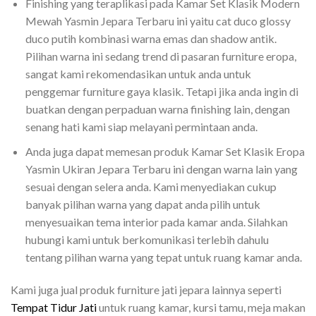
Finishing yang teraplikasi pada Kamar Set Klasik Modern
Mewah Yasmin Jepara Terbaru ini yaitu cat duco glossy
duco putih kombinasi warna emas dan shadow antik.
Pilihan warna ini sedang trend di pasaran furniture eropa,
sangat kami rekomendasikan untuk anda untuk
penggemar furniture gaya klasik. Tetapi jika anda ingin di
buatkan dengan perpaduan warna finishing lain, dengan
senang hati kami siap melayani permintaan anda.
Anda juga dapat memesan produk Kamar Set Klasik Eropa
Yasmin Ukiran Jepara Terbaru ini dengan warna lain yang
sesuai dengan selera anda. Kami menyediakan cukup
banyak pilihan warna yang dapat anda pilih untuk
menyesuaikan tema interior pada kamar anda. Silahkan
hubungi kami untuk berkomunikasi terlebih dahulu
tentang pilihan warna yang tepat untuk ruang kamar anda.
Kami juga jual produk furniture jati jepara lainnya seperti
Tempat Tidur Jati
untuk ruang kamar, kursi tamu, meja makan