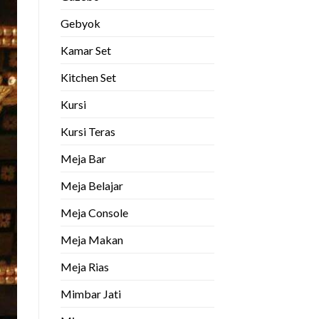
Gebyok
Kamar Set
Kitchen Set
Kursi
Kursi Teras
Meja Bar
Meja Belajar
Meja Console
Meja Makan
Meja Rias
Mimbar Jati