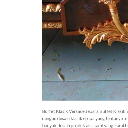
Buffet Klasik Versace Jepara Buffet Klasik 
dengan desain klasik eropa yang tentunya m
banyak desain produk asli kami yang kami b