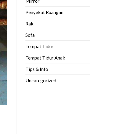
Mirror
Penyekat Ruangan
Rak
Sofa
Tempat Tidur
Tempat Tidur Anak
Tips & Info
Uncategorized